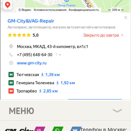
МЕНЮ
Телефон в Москве: