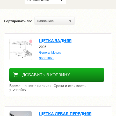
названию
Сортировать по:
ЩЕТКА ЗАДНЯЯ
2005-
General Motors
96601863
Уточнить цену
ДОБАВИТЬ В КОРЗИНУ
Временно нет в наличии. Сроки и стоимость
уточняйте.
ЩЕТКА ЛЕВАЯ ПЕРЕДНЯЯ