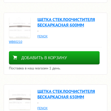
ЩЕТКА СТЕКЛООЧИСТИТЕЛЯ
БЕСКАРКАСНАЯ 600ММ
-
FENOX
WB60210
400
ДОБАВИТЬ В КОРЗИНУ
Поставка в наш магазин 1 день.
ЩЕТКА СТЕКЛООЧИСТИТЕЛЯ
БЕСКАРКАСНАЯ 650ММ
-
FENOX