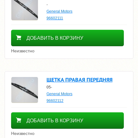
-
General Motors
96602111
500
ДОБАВИТЬ В КОРЗИНУ
Неизвестно
ЩЕТКА ПРАВАЯ ПЕРЕДНЯЯ
05-
General Motors
96602112
1000
ДОБАВИТЬ В КОРЗИНУ
Неизвестно