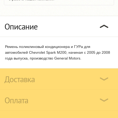
Описание
Ремень поликлиновый кондиционера и ГУРа для
автомобилей Chevrolet Spark M200, начиная с 2005 до 2008
года выпуска, производство General Motors.
Доставка
Оплата