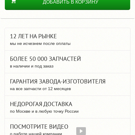
ДОБАВИТЬ В КОРЗИНУ
12 ЛЕТ НА РЫНКЕ
мы не исчезнем после оплаты
БОЛЕЕ 50 000 ЗАПЧАСТЕЙ
в наличии и под заказ
ГАРАНТИЯ ЗАВОДА-ИЗГОТОВИТЕЛЯ
на все запчасти от 12 месяцев
НЕДОРОГАЯ ДОСТАВКА
по Москве и в любую точку России
ПОСМОТРИТЕ ВИДЕО
о работе нашей компании