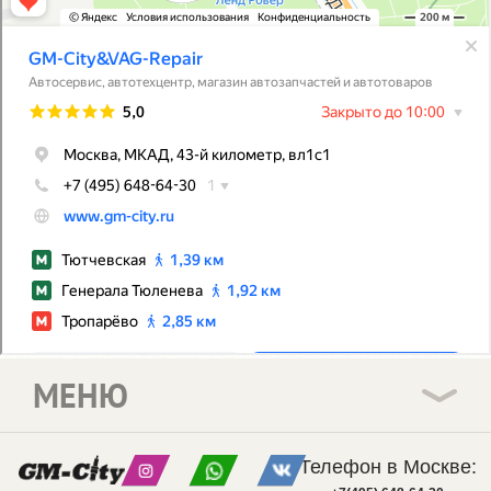
МЕНЮ
Телефон в Москве: