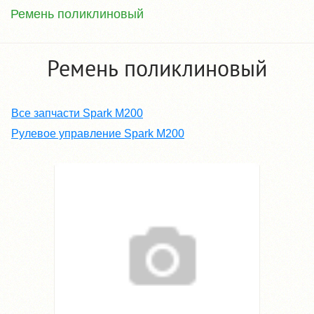
Ремень поликлиновый
Ремень поликлиновый
Все запчасти Spark M200
Рулевое управление Spark M200