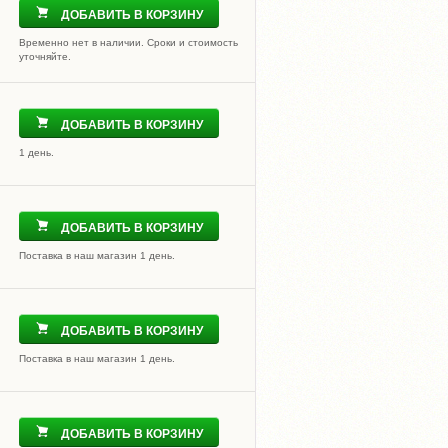
ДОБАВИТЬ В КОРЗИНУ
Временно нет в наличии. Сроки и стоимость
уточняйте.
ДОБАВИТЬ В КОРЗИНУ
1 день.
ДОБАВИТЬ В КОРЗИНУ
Поставка в наш магазин 1 день.
ДОБАВИТЬ В КОРЗИНУ
Поставка в наш магазин 1 день.
ДОБАВИТЬ В КОРЗИНУ