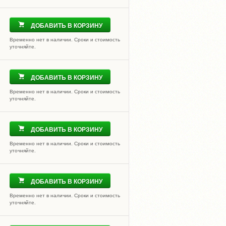
ДОБАВИТЬ В КОРЗИНУ
Временно нет в наличии. Сроки и стоимость
уточняйте.
ДОБАВИТЬ В КОРЗИНУ
Временно нет в наличии. Сроки и стоимость
уточняйте.
ДОБАВИТЬ В КОРЗИНУ
Временно нет в наличии. Сроки и стоимость
уточняйте.
ДОБАВИТЬ В КОРЗИНУ
Временно нет в наличии. Сроки и стоимость
уточняйте.