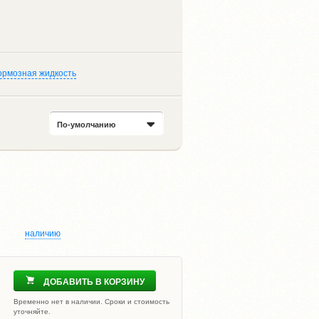
ормозная жидкость
По-умолчанию
наличию
ДОБАВИТЬ В КОРЗИНУ
Временно нет в наличии. Сроки и стоимость
уточняйте.