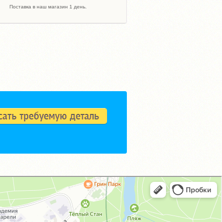
Поставка в наш магазин 1 день.