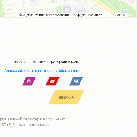
Телефон в Москве:
+7(495) 648-64-20
Адреса офисов и контактная информация
рмационный характер и ни при каких
37 (2) Гражданского кодекса