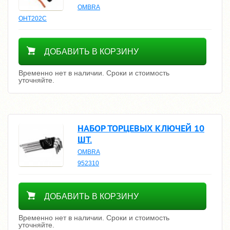
OMBRA
OHT202C
Уточнить цену
ДОБАВИТЬ В КОРЗИНУ
Временно нет в наличии. Сроки и стоимость
уточняйте.
НАБОР ТОРЦЕВЫХ КЛЮЧЕЙ 10
ШТ.
OMBRA
952310
Уточнить цену
ДОБАВИТЬ В КОРЗИНУ
Временно нет в наличии. Сроки и стоимость
уточняйте.