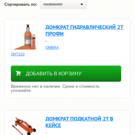
названию
Сортировать по:
ДОМКРАТ ГИДРАВЛИЧЕСКИЙ 2Т
ПРОФИ
-
OMBRA
OHT102
Уточнить цену
ДОБАВИТЬ В КОРЗИНУ
Временно нет в наличии. Сроки и стоимость
уточняйте.
ДОМКРАТ ПОДКАТНОЙ 2Т В
КЕЙСЕ
-