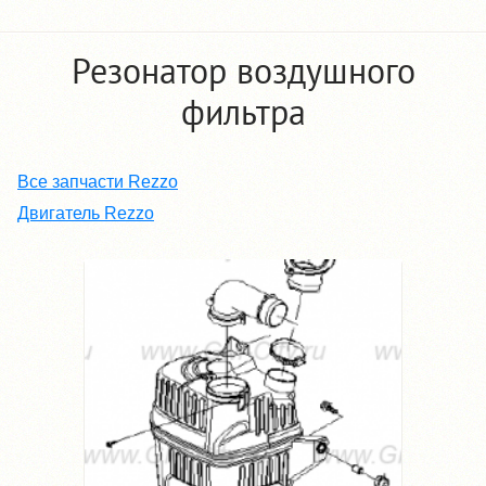
Резонатор воздушного
фильтра
Все запчасти Rezzo
Двигатель Rezzo