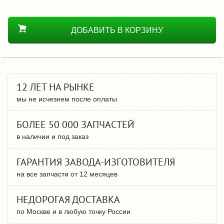
ДОБАВИТЬ В КОРЗИНУ
12 ЛЕТ НА РЫНКЕ
мы не исчезнем после оплаты
БОЛЕЕ 50 000 ЗАПЧАСТЕЙ
в наличии и под заказ
ГАРАНТИЯ ЗАВОДА-ИЗГОТОВИТЕЛЯ
на все запчасти от 12 месяцев
НЕДОРОГАЯ ДОСТАВКА
по Москве и в любую точку России