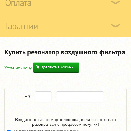
Оплата
Гарантии
Купить резонатор воздушного фильтра
Уточнить цену
ДОБАВИТЬ В КОРЗИНУ
+7
Введите только номер телефона, если вы не хотите
разбираться с процессом покупки!
Согласен с обработкой моих персональных данных