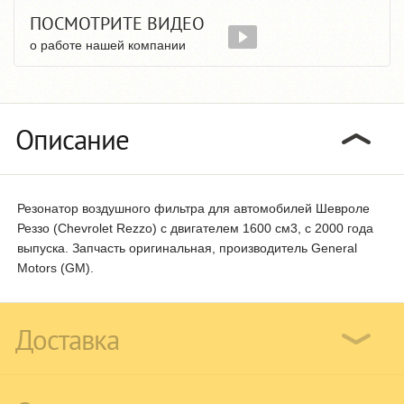
ПОСМОТРИТЕ ВИДЕО
о работе нашей компании
Описание
Резонатор воздушного фильтра для автомобилей Шевроле
Реззо (Chevrolet Rezzo) с двигателем 1600 см3, с 2000 года
выпуска. Запчасть оригинальная, производитель General
Motors (GM).
Доставка