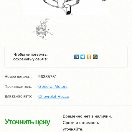
Чтобы не потерять,
сохранить у себя в:
96385751
Номер детали:
General Motors
Производитель:
Chevrolet Rezzo
Для какого авто:
Временно нет в наличии.
Уточнить цену
Сроки и стоимость
уточняйте.