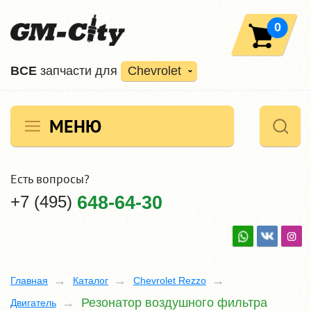
0
ВCE
запчасти для
Chevrolet
МЕНЮ
Есть вопросы?
+7 (495)
648-64-30
Главная
Каталог
Chevrolet Rezzo
Резонатор воздушного фильтра
Двигатель