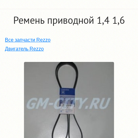
Ремень приводной 1,4 1,6
Все запчасти Rezzo
Двигатель Rezzo