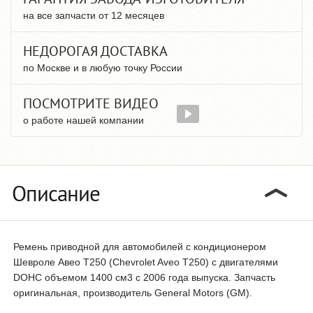
на все запчасти от 12 месяцев
НЕДОРОГАЯ ДОСТАВКА
по Москве и в любую точку России
ПОСМОТРИТЕ ВИДЕО
о работе нашей компании
Описание
Ремень приводной для автомобилей с кондиционером
Шевроле Авео T250 (Chevrolet Aveo T250) с двигателями
DOHC объемом 1400 см3 с 2006 года выпуска. Запчасть
оригинальная, производитель General Motors (GM).