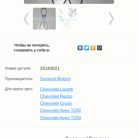
Чтобы не потерять,
сохранить у себя в:
25183021
Номер детали:
General Motors
Производитель:
Chevrolet Lacetti
Для какого авто:
Chevrolet Rezzo
Chevrolet Cruze
Chevrolet Aveo T200
Chevrolet Aveo T250