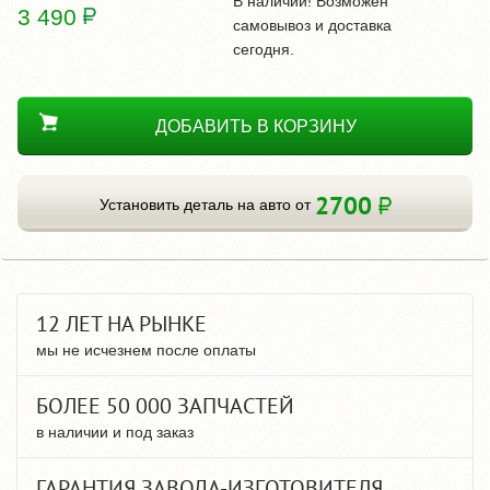
В наличии! Возможен
3 490
самовывоз и доставка
сегодня.
ДОБАВИТЬ В КОРЗИНУ
2700
Установить деталь на авто от
12 ЛЕТ НА РЫНКЕ
мы не исчезнем после оплаты
БОЛЕЕ 50 000 ЗАПЧАСТЕЙ
в наличии и под заказ
ГАРАНТИЯ ЗАВОДА-ИЗГОТОВИТЕЛЯ