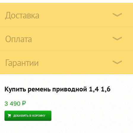
Доставка
Оплата
Гарантии
Купить ремень приводной 1,4 1,6
3 490
ДОБАВИТЬ В КОРЗИНУ