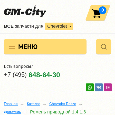
0
ВCE
запчасти для
Chevrolet
МЕНЮ
Есть вопросы?
+7 (495)
648-64-30
Главная
Каталог
Chevrolet Rezzo
Ремень приводной 1,4 1,6
Двигатель