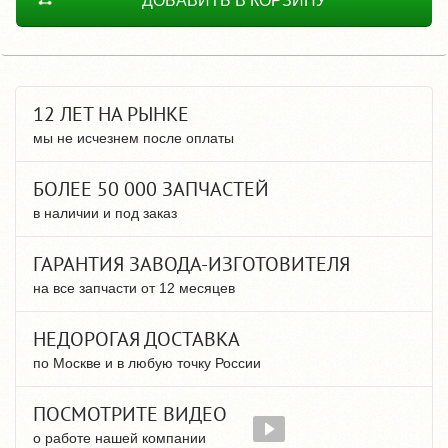
ДОБАВИТЬ В КОРЗИНУ
12 ЛЕТ НА РЫНКЕ
мы не исчезнем после оплаты
БОЛЕЕ 50 000 ЗАПЧАСТЕЙ
в наличии и под заказ
ГАРАНТИЯ ЗАВОДА-ИЗГОТОВИТЕЛЯ
на все запчасти от 12 месяцев
НЕДОРОГАЯ ДОСТАВКА
по Москве и в любую точку России
ПОСМОТРИТЕ ВИДЕО
о работе нашей компании