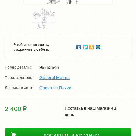
Чтобы не потерять,
сохранить у себя в:
96253546
Номер детали:
General Motors
Производитель:
Chevrolet Rezzo
Для какого авто:
2 400
Поставка в наш магазин 1
день.