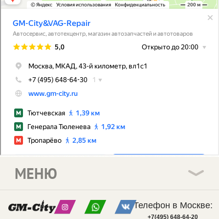
МЕНЮ
Телефон в Москве:
+7(495) 648-64-20