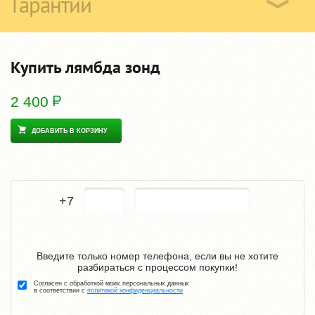
Гарантии
Купить лямбда зонд
2 400
ДОБАВИТЬ В КОРЗИНУ
+7
Введите только номер телефона, если вы не хотите
разбираться с процессом покупки!
Согласен с обработкой моих персональных данных
в соответствии с
политикой конфиденциальности