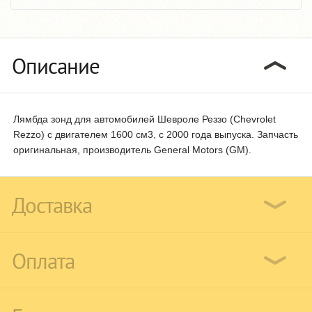
Описание
Лямбда зонд для автомобилей Шевроле Реззо (Chevrolet
Rezzo) с двигателем 1600 см3, с 2000 года выпуска. Запчасть
оригинальная, производитель General Motors (GM).
Доставка
Оплата