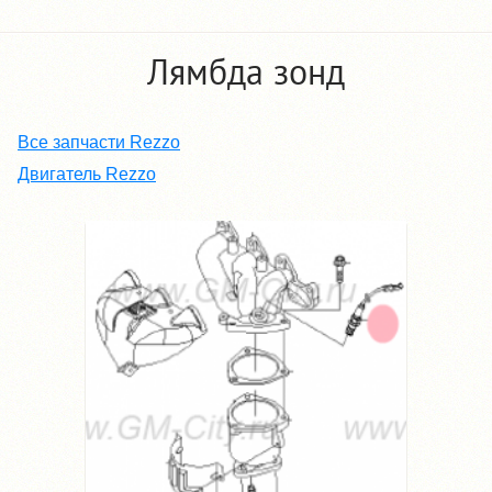
Лямбда зонд
Все запчасти Rezzo
Двигатель Rezzo