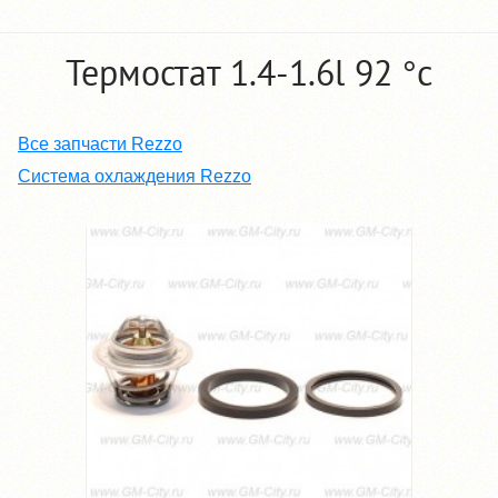
Термостат 1.4-1.6l 92 °c
Все запчасти Rezzo
Система охлаждения Rezzo