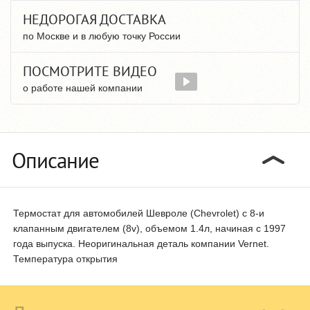
НЕДОРОГАЯ ДОСТАВКА
по Москве и в любую точку России
ПОСМОТРИТЕ ВИДЕО
о работе нашей компании
Описание
Термостат для автомобилей Шевроле (Chevrolet) с 8-и
клапанным двигателем (8v), объемом 1.4л, начиная с 1997
года выпуска. Неоригинальная деталь компании Vernet.
Температура открытия