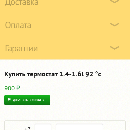
Доставка
Оплата
Гарантии
Купить термостат 1.4-1.6l 92 °c
900
ДОБАВИТЬ В КОРЗИНУ
+7