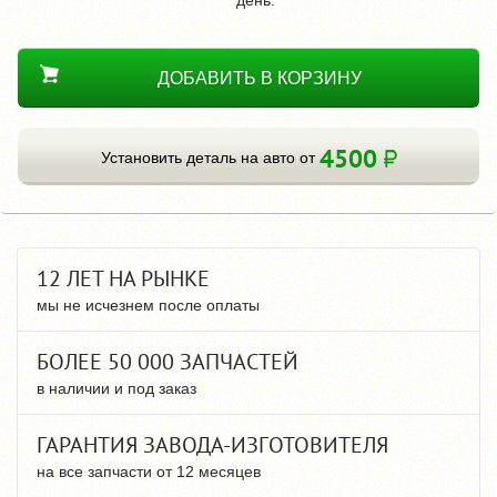
ДОБАВИТЬ В КОРЗИНУ
4500
Установить деталь на авто от
12 ЛЕТ НА РЫНКЕ
мы не исчезнем после оплаты
БОЛЕЕ 50 000 ЗАПЧАСТЕЙ
в наличии и под заказ
ГАРАНТИЯ ЗАВОДА-ИЗГОТОВИТЕЛЯ
на все запчасти от 12 месяцев