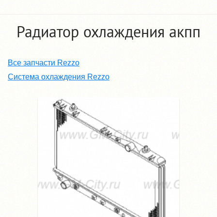
Радиатор охлаждения акпп
Все запчасти Rezzo
Система охлаждения Rezzo