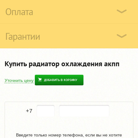
Оплата
Гарантии
Купить радиатор охлаждения акпп
Уточнить цену
ДОБАВИТЬ В КОРЗИНУ
+7
Введите только номер телефона, если вы не хотите