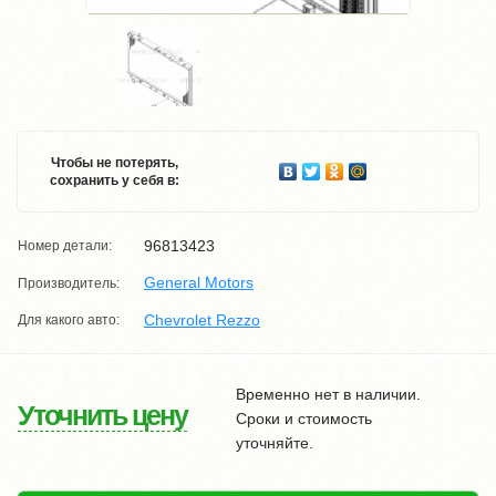
Чтобы не потерять,
сохранить у себя в:
96813423
Номер детали:
General Motors
Производитель:
Chevrolet Rezzo
Для какого авто:
Временно нет в наличии.
Уточнить цену
Сроки и стоимость
уточняйте.