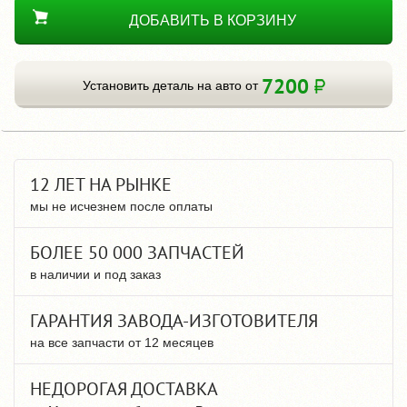
ДОБАВИТЬ В КОРЗИНУ
7200
Установить деталь на авто от
12 ЛЕТ НА РЫНКЕ
мы не исчезнем после оплаты
БОЛЕЕ 50 000 ЗАПЧАСТЕЙ
в наличии и под заказ
ГАРАНТИЯ ЗАВОДА-ИЗГОТОВИТЕЛЯ
на все запчасти от 12 месяцев
НЕДОРОГАЯ ДОСТАВКА