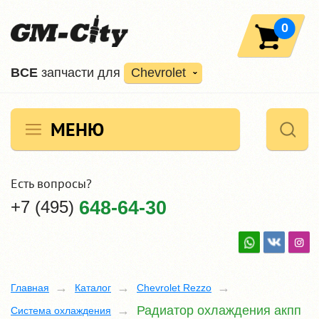
0
ВCE
запчасти для
Chevrolet
МЕНЮ
Есть вопросы?
+7 (495)
648-64-30
Главная
Каталог
Chevrolet Rezzo
Радиатор охлаждения акпп
Система охлаждения