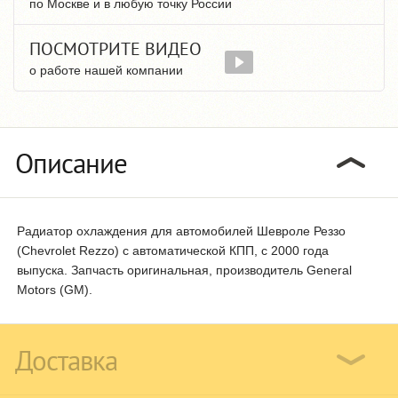
по Москве и в любую точку России
ПОСМОТРИТЕ ВИДЕО
о работе нашей компании
Описание
Радиатор охлаждения для автомобилей Шевроле Реззо
(Chevrolet Rezzo) с автоматической КПП, с 2000 года
выпуска. Запчасть оригинальная, производитель General
Motors (GM).
Доставка