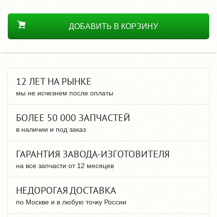
ДОБАВИТЬ В КОРЗИНУ
12 ЛЕТ НА РЫНКЕ
мы не исчезнем после оплаты
БОЛЕЕ 50 000 ЗАПЧАСТЕЙ
в наличии и под заказ
ГАРАНТИЯ ЗАВОДА-ИЗГОТОВИТЕЛЯ
на все запчасти от 12 месяцев
НЕДОРОГАЯ ДОСТАВКА
по Москве и в любую точку России