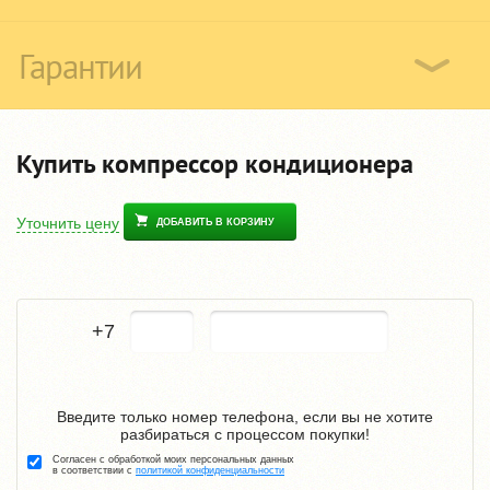
Гарантии
Купить компрессор кондиционера
Уточнить цену
ДОБАВИТЬ В КОРЗИНУ
+7
Введите только номер телефона, если вы не хотите
разбираться с процессом покупки!
Согласен с обработкой моих персональных данных
в соответствии с
политикой конфиденциальности