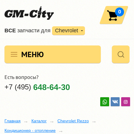
0
ВCE
запчасти для
Chevrolet
МЕНЮ
Есть вопросы?
+7 (495)
648-64-30
Главная
Каталог
Chevrolet Rezzo
Кондиционер - отопление