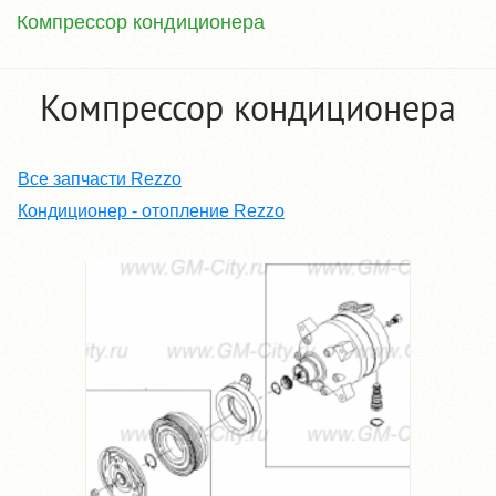
Компрессор кондиционера
Компрессор кондиционера
Все запчасти Rezzo
Кондиционер - отопление Rezzo