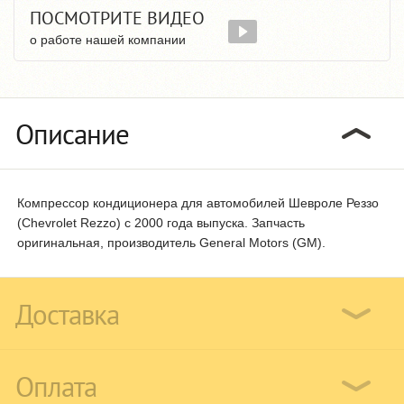
ПОСМОТРИТЕ ВИДЕО
о работе нашей компании
Описание
Компрессор кондиционера для автомобилей Шевроле Реззо
(Chevrolet Rezzo) с 2000 года выпуска. Запчасть
оригинальная, производитель General Motors (GM).
Доставка
Оплата