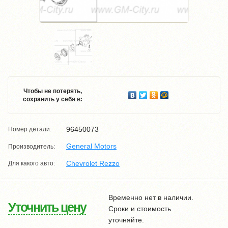
Чтобы не потерять,
сохранить у себя в:
96450073
Номер детали:
General Motors
Производитель:
Chevrolet Rezzo
Для какого авто:
Временно нет в наличии.
Уточнить цену
Сроки и стоимость
уточняйте.