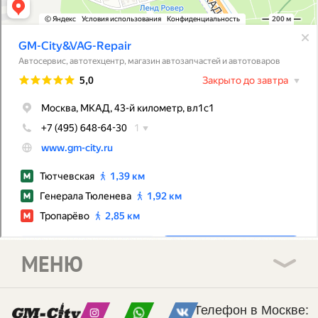
МЕНЮ
Телефон в Москве: