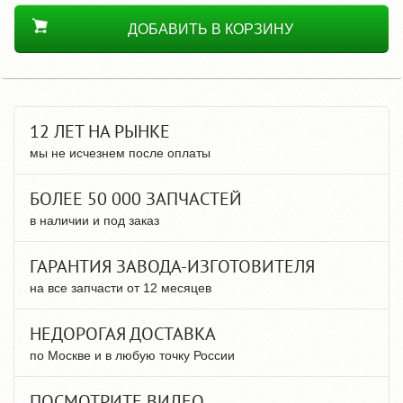
ДОБАВИТЬ В КОРЗИНУ
12 ЛЕТ НА РЫНКЕ
мы не исчезнем после оплаты
БОЛЕЕ 50 000 ЗАПЧАСТЕЙ
в наличии и под заказ
ГАРАНТИЯ ЗАВОДА-ИЗГОТОВИТЕЛЯ
на все запчасти от 12 месяцев
НЕДОРОГАЯ ДОСТАВКА
по Москве и в любую точку России
ПОСМОТРИТЕ ВИДЕО