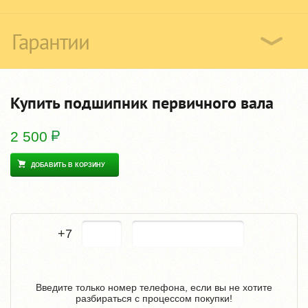
Гарантии
Купить подшипник первичного вала
2 500
ДОБАВИТЬ В КОРЗИНУ
+7
Введите только номер телефона, если вы не хотите
разбираться с процессом покупки!