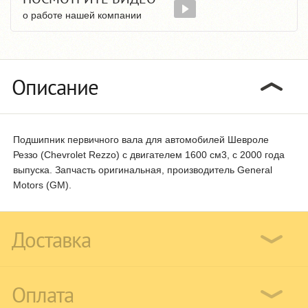
о работе нашей компании
Описание
Подшипник первичного вала для автомобилей Шевроле
Реззо (Chevrolet Rezzo) с двигателем 1600 см3, с 2000 года
выпуска. Запчасть оригинальная, производитель General
Motors (GM).
Доставка
Оплата