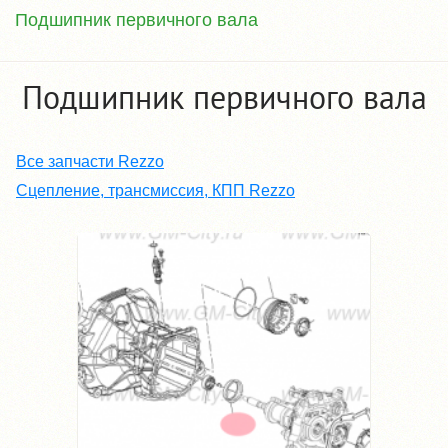
Подшипник первичного вала
Подшипник первичного вала
Все запчасти Rezzo
Сцепление, трансмиссия, КПП Rezzo