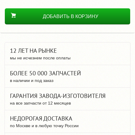
ДОБАВИТЬ В КОРЗИНУ
12 ЛЕТ НА РЫНКЕ
мы не исчезнем после оплаты
БОЛЕЕ 50 000 ЗАПЧАСТЕЙ
в наличии и под заказ
ГАРАНТИЯ ЗАВОДА-ИЗГОТОВИТЕЛЯ
на все запчасти от 12 месяцев
НЕДОРОГАЯ ДОСТАВКА
по Москве и в любую точку России