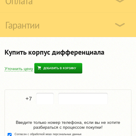
Оплата
Гарантии
Купить корпус дифференциала
Уточнить цену
ДОБАВИТЬ В КОРЗИНУ
+7
Введите только номер телефона, если вы не хотите
разбираться с процессом покупки!
Согласен с обработкой моих персональных данных