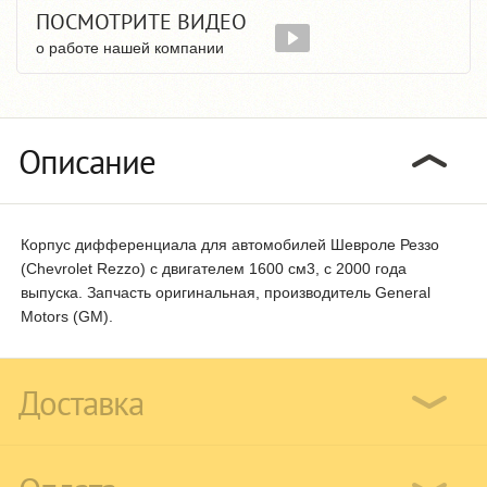
ПОСМОТРИТЕ ВИДЕО
о работе нашей компании
Описание
Корпус дифференциала для автомобилей Шевроле Реззо
(Chevrolet Rezzo) с двигателем 1600 см3, с 2000 года
выпуска. Запчасть оригинальная, производитель General
Motors (GM).
Доставка