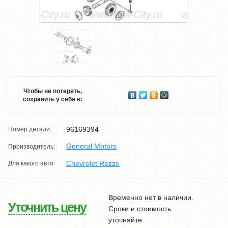
Чтобы не потерять,
сохранить у себя в:
96169394
Номер детали:
General Motors
Производитель:
Chevrolet Rezzo
Для какого авто:
Временно нет в наличии.
Уточнить цену
Сроки и стоимость
уточняйте.