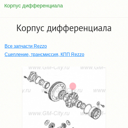
Корпус дифференциала
Корпус дифференциала
Все запчасти Rezzo
Сцепление, трансмиссия, КПП Rezzo