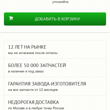
уточняйте.
ДОБАВИТЬ В КОРЗИНУ
12 ЛЕТ НА РЫНКЕ
мы не исчезнем после оплаты
БОЛЕЕ 50 000 ЗАПЧАСТЕЙ
в наличии и под заказ
ГАРАНТИЯ ЗАВОДА-ИЗГОТОВИТЕЛЯ
на все запчасти от 12 месяцев
НЕДОРОГАЯ ДОСТАВКА
по Москве и в любую точку России