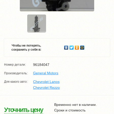
Чтобы не потерять,
сохранить у себя в:
96184047
Номер детали:
General Motors
Производитель:
Chevrolet Lanos
Для какого авто:
Chevrolet Rezzo
Временно нет в наличии.
Уточнить цену
Сроки и стоимость