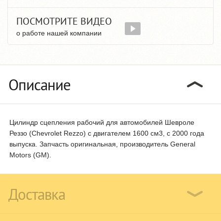
ПОСМОТРИТЕ ВИДЕО
о работе нашей компании
Описание
Цилиндр сцепления рабочий для автомобилей Шевроле
Реззо (Chevrolet Rezzo) с двигателем 1600 см3, с 2000 года
выпуска. Запчасть оригинальная, производитель General
Motors (GM).
Доставка