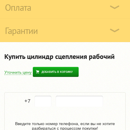
Оплата
Гарантии
Купить цилиндр сцепления рабочий
Уточнить цену
ДОБАВИТЬ В КОРЗИНУ
+7
Введите только номер телефона, если вы не хотите
разбираться с процессом покупки!