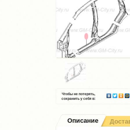
Чтобы не потерять,
сохранить у себя в:
Описание
Доста