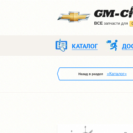
ВCE
запчасти для
КАТАЛОГ
ДО
«Каталог»
Назад в раздел