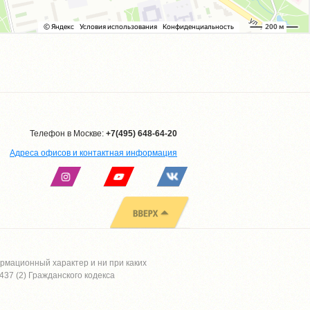
Телефон в Москве:
+7(495) 648-64-20
Адреса офисов и контактная информация
рмационный характер и ни при каких
37 (2) Гражданского кодекса