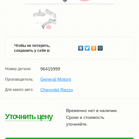
Чтобы не потерять,
сохранить у себя в:
96415999
Номер детали:
General Motors
Производитель:
Chevrolet Rezzo
Для какого авто:
Временно нет в наличии.
Уточнить цену
Сроки и стоимость
уточняйте.