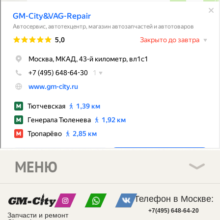
МЕНЮ
Телефон в Москве:
+7(495) 648-64-20
Запчасти и ремонт