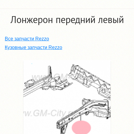
Лонжерон передний левый
Все запчасти Rezzo
Кузовные запчасти Rezzo