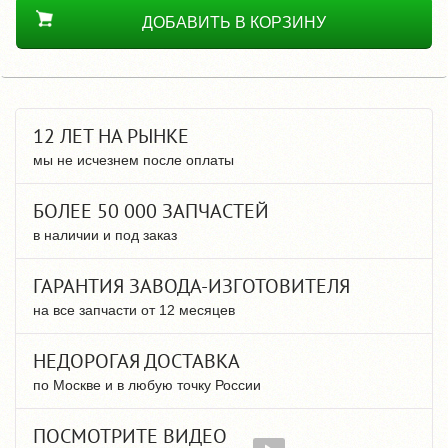
ДОБАВИТЬ В КОРЗИНУ
12 ЛЕТ НА РЫНКЕ
мы не исчезнем после оплаты
БОЛЕЕ 50 000 ЗАПЧАСТЕЙ
в наличии и под заказ
ГАРАНТИЯ ЗАВОДА-ИЗГОТОВИТЕЛЯ
на все запчасти от 12 месяцев
НЕДОРОГАЯ ДОСТАВКА
по Москве и в любую точку России
ПОСМОТРИТЕ ВИДЕО