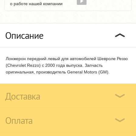
о работе нашей компании
Описание
Лонжерон передний левый для автомобилей Шевроле Реззо
(Chevrolet Rezzo) с 2000 года выпуска. Запчасть
оригинальная, производитель General Motors (GM).
Доставка
Оплата