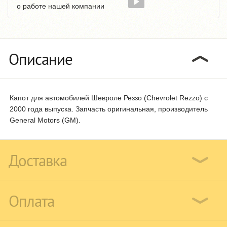
о работе нашей компании
Описание
Капот для автомобилей Шевроле Реззо (Chevrolet Rezzo) с
2000 года выпуска. Запчасть оригинальная, производитель
General Motors (GM).
Доставка
Оплата