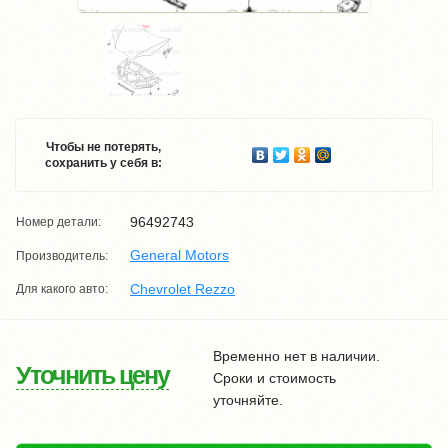
Чтобы не потерять,
сохранить у себя в:
96492743
Номер детали:
General Motors
Производитель:
Chevrolet Rezzo
Для какого авто:
Временно нет в наличии.
Уточнить цену
Сроки и стоимость
уточняйте.