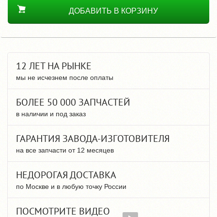
ДОБАВИТЬ В КОРЗИНУ
12 ЛЕТ НА РЫНКЕ
мы не исчезнем после оплаты
БОЛЕЕ 50 000 ЗАПЧАСТЕЙ
в наличии и под заказ
ГАРАНТИЯ ЗАВОДА-ИЗГОТОВИТЕЛЯ
на все запчасти от 12 месяцев
НЕДОРОГАЯ ДОСТАВКА
по Москве и в любую точку России
ПОСМОТРИТЕ ВИДЕО