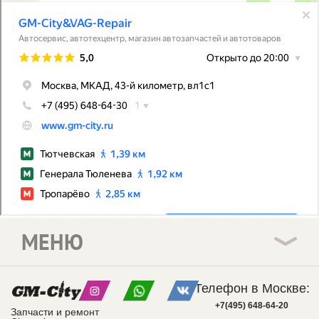
МЕНЮ
Телефон в Москве:
+7(495) 648-64-20
Запчасти и ремонт