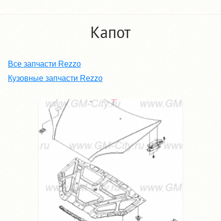
Капот
Все запчасти Rezzo
Кузовные запчасти Rezzo