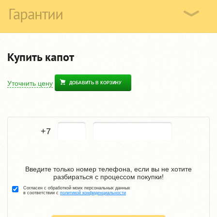
Гарантии
Купить капот
Уточнить цену
ДОБАВИТЬ В КОРЗИНУ
+7
Введите только номер телефона, если вы не хотите
разбираться с процессом покупки!
Согласен с обработкой моих персональных данных
в соответствии с
политикой конфиденциальности