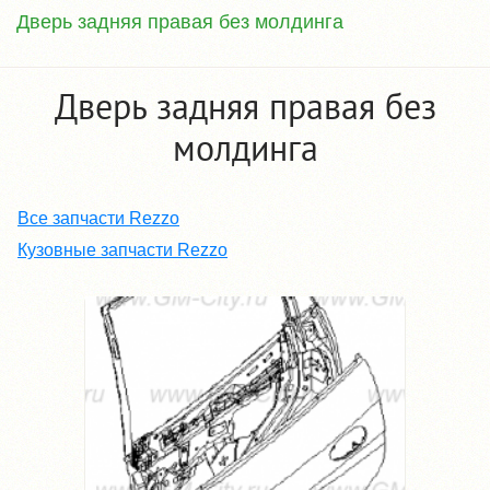
Дверь задняя правая без молдинга
Дверь задняя правая без
молдинга
Все запчасти Rezzo
Кузовные запчасти Rezzo