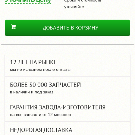
уточняйте.
ДОБАВИТЬ В КОРЗИНУ
12 ЛЕТ НА РЫНКЕ
мы не исчезнем после оплаты
БОЛЕЕ 50 000 ЗАПЧАСТЕЙ
в наличии и под заказ
ГАРАНТИЯ ЗАВОДА-ИЗГОТОВИТЕЛЯ
на все запчасти от 12 месяцев
НЕДОРОГАЯ ДОСТАВКА