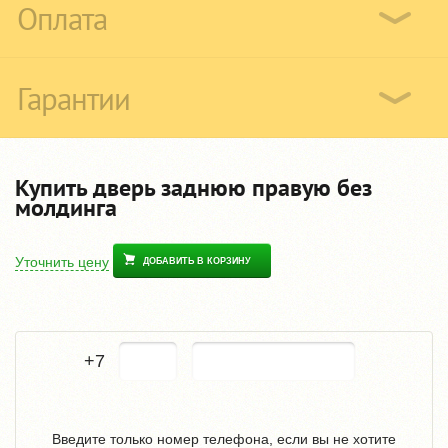
Оплата
Гарантии
Купить дверь заднюю правую без
молдинга
Уточнить цену
ДОБАВИТЬ В КОРЗИНУ
+7
Введите только номер телефона, если вы не хотите