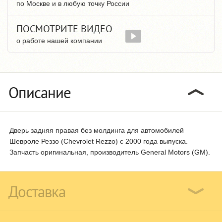
по Москве и в любую точку России
ПОСМОТРИТЕ ВИДЕО
о работе нашей компании
Описание
Дверь задняя правая без молдинга для автомобилей
Шевроле Реззо (Chevrolet Rezzo) с 2000 года выпуска.
Запчасть оригинальная, производитель General Motors (GM).
Доставка