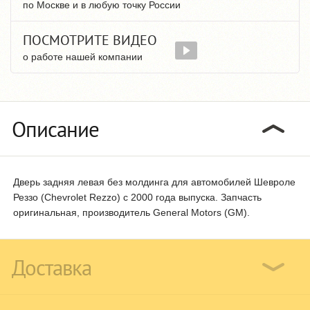
по Москве и в любую точку России
ПОСМОТРИТЕ ВИДЕО
о работе нашей компании
Описание
Дверь задняя левая без молдинга для автомобилей Шевроле
Реззо (Chevrolet Rezzo) с 2000 года выпуска. Запчасть
оригинальная, производитель General Motors (GM).
Доставка