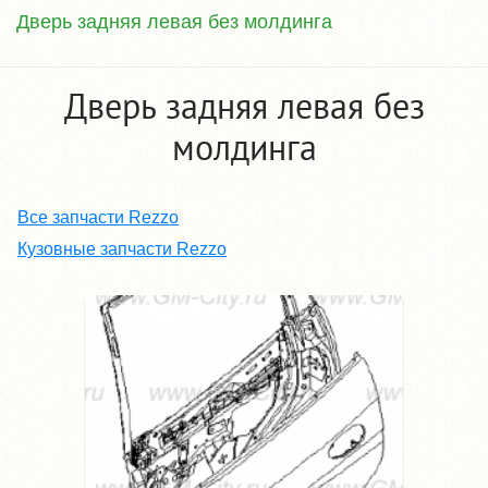
Дверь задняя левая без молдинга
Дверь задняя левая без
молдинга
Все запчасти Rezzo
Кузовные запчасти Rezzo