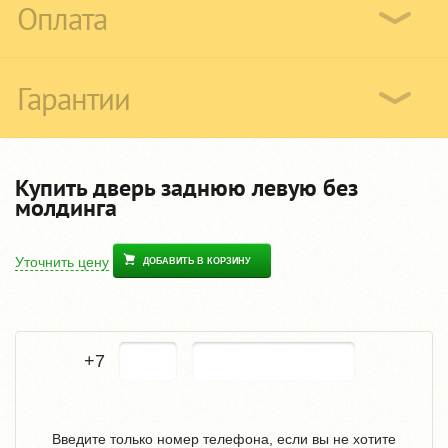
Оплата
Гарантии
Купить дверь заднюю левую без
молдинга
Уточнить цену
ДОБАВИТЬ В КОРЗИНУ
+7
Введите только номер телефона, если вы не хотите