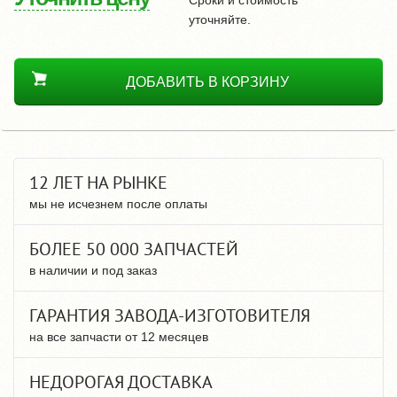
уточняйте.
ДОБАВИТЬ В КОРЗИНУ
12 ЛЕТ НА РЫНКЕ
мы не исчезнем после оплаты
БОЛЕЕ 50 000 ЗАПЧАСТЕЙ
в наличии и под заказ
ГАРАНТИЯ ЗАВОДА-ИЗГОТОВИТЕЛЯ
на все запчасти от 12 месяцев
НЕДОРОГАЯ ДОСТАВКА