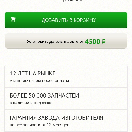
ДОБАВИТЬ В КОРЗИНУ
4500
Установить деталь на авто от
12 ЛЕТ НА РЫНКЕ
мы не исчезнем после оплаты
БОЛЕЕ 50 000 ЗАПЧАСТЕЙ
в наличии и под заказ
ГАРАНТИЯ ЗАВОДА-ИЗГОТОВИТЕЛЯ
на все запчасти от 12 месяцев