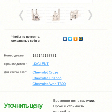
Чтобы не потерять,
сохранить у себя в:
152142193731
Номер детали:
UXCLENT
Производитель:
Chevrolet Cruze
Для какого авто:
Chevrolet Orlando
Chevrolet Aveo T300
Временно нет в наличии.
Уточнить цену
Сроки и стоимость
уточняйте.