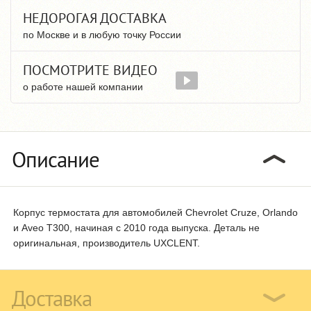
НЕДОРОГАЯ ДОСТАВКА
по Москве и в любую точку России
ПОСМОТРИТЕ ВИДЕО
о работе нашей компании
Описание
Корпус термостата для автомобилей Chevrolet Cruze, Orlando
и Aveo T300, начиная с 2010 года выпуска. Деталь не
оригинальная, производитель UXCLENT.
Доставка