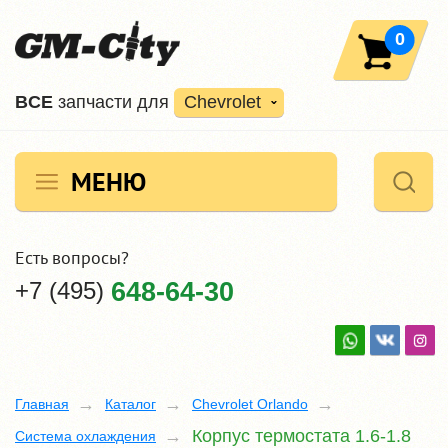
0
ВCE
запчасти для
Chevrolet
МЕНЮ
Есть вопросы?
+7 (495)
648-64-30
Главная
Каталог
Chevrolet Orlando
Корпус термостата 1.6-1.8
Система охлаждения