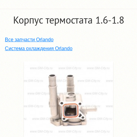
Корпус термостата 1.6-1.8
Все запчасти Orlando
Система охлаждения Orlando