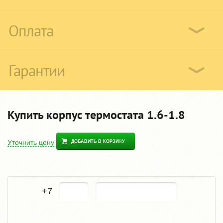
Оплата
Гарантии
Купить корпус термостата 1.6-1.8
Уточнить цену
ДОБАВИТЬ В КОРЗИНУ
+7