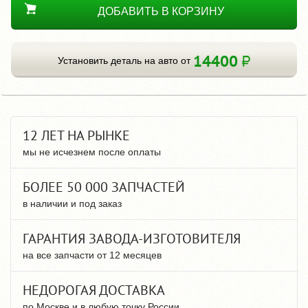
ДОБАВИТЬ В КОРЗИНУ
14400
Установить деталь на авто от
12 ЛЕТ НА РЫНКЕ
мы не исчезнем после оплаты
БОЛЕЕ 50 000 ЗАПЧАСТЕЙ
в наличии и под заказ
ГАРАНТИЯ ЗАВОДА-ИЗГОТОВИТЕЛЯ
на все запчасти от 12 месяцев
НЕДОРОГАЯ ДОСТАВКА
по Москве и в любую точку России