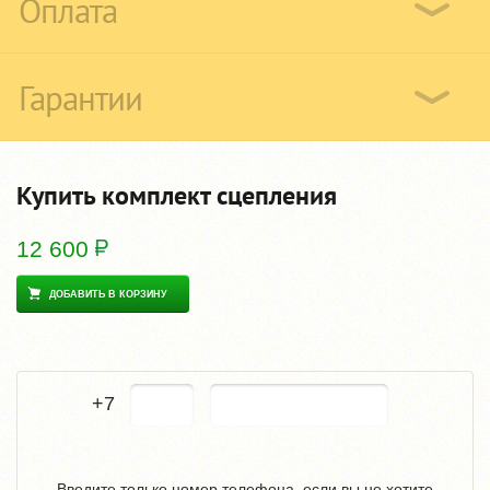
Оплата
Гарантии
Купить комплект сцепления
12 600
ДОБАВИТЬ В КОРЗИНУ
+7
Введите только номер телефона, если вы не хотите