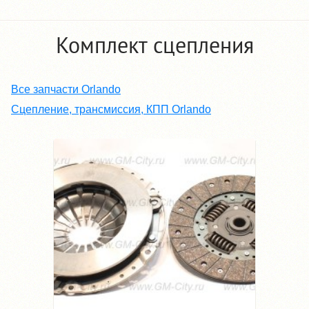
Комплект сцепления
Все запчасти Orlando
Сцепление, трансмиссия, КПП Orlando