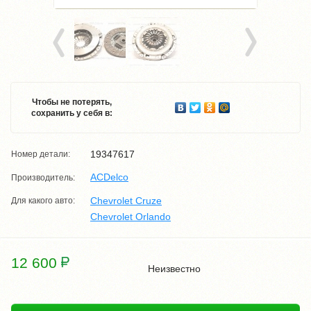
Чтобы не потерять,
сохранить у себя в:
19347617
Номер детали:
ACDelco
Производитель:
Chevrolet Cruze
Для какого авто:
Chevrolet Orlando
12 600
Неизвестно