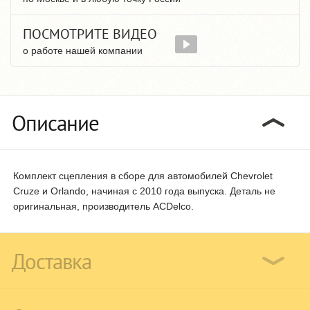
ПОСМОТРИТЕ ВИДЕО
о работе нашей компании
Описание
Комплект сцепления в сборе для автомобилей Chevrolet
Cruze и Orlando, начиная с 2010 года выпуска. Деталь не
оригинальная, производитель ACDelco.
Доставка