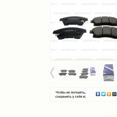
Чтобы не потерять,
сохранить у себя в: