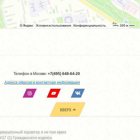
Телефон в Москве:
+7(495) 648-64-20
Адреса офисов и контактная информация
рмационный характер и ни при каких
37 (2) Гражданского кодекса