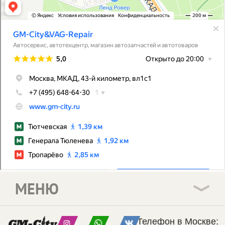
МЕНЮ
Телефон в Москве: