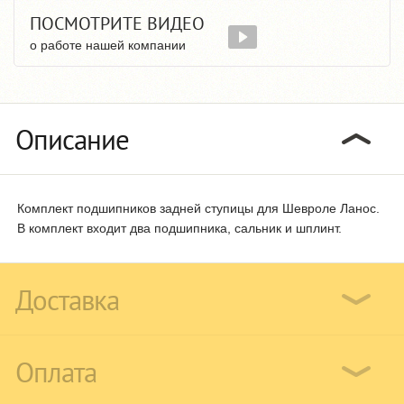
ПОСМОТРИТЕ ВИДЕО
о работе нашей компании
Описание
Комплект подшипников задней ступицы для Шевроле Ланос.
В комплект входит два подшипника, сальник и шплинт.
Доставка
Оплата