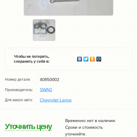
Чтобы не потерять,
сохранить у себя в:
40850002
Номер детали:
SWAG
Производитель:
Chevrolet Lanos
Для какого авто:
Временно нет в наличии.
Уточнить цену
Сроки и стоимость
уточняйте.