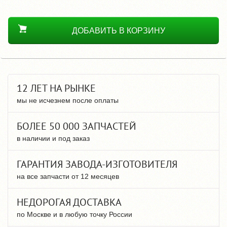
ДОБАВИТЬ В КОРЗИНУ
12 ЛЕТ НА РЫНКЕ
мы не исчезнем после оплаты
БОЛЕЕ 50 000 ЗАПЧАСТЕЙ
в наличии и под заказ
ГАРАНТИЯ ЗАВОДА-ИЗГОТОВИТЕЛЯ
на все запчасти от 12 месяцев
НЕДОРОГАЯ ДОСТАВКА
по Москве и в любую точку России