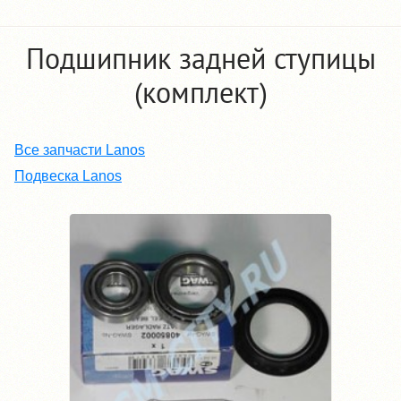
Подшипник задней ступицы
(комплект)
Все запчасти Lanos
Подвеска Lanos