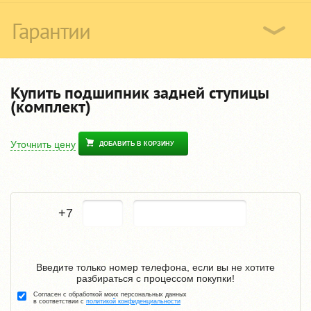
Гарантии
Купить подшипник задней ступицы
(комплект)
Уточнить цену
ДОБАВИТЬ В КОРЗИНУ
+7
Введите только номер телефона, если вы не хотите
разбираться с процессом покупки!
Согласен с обработкой моих персональных данных
в соответствии с
политикой конфиденциальности