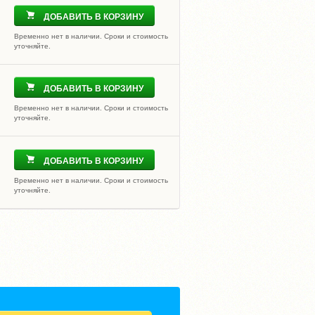
ДОБАВИТЬ В КОРЗИНУ
Временно нет в наличии. Сроки и стоимость
уточняйте.
ДОБАВИТЬ В КОРЗИНУ
Временно нет в наличии. Сроки и стоимость
уточняйте.
ДОБАВИТЬ В КОРЗИНУ
Временно нет в наличии. Сроки и стоимость
уточняйте.