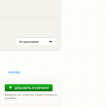
По-умолчанию
наличию
ДОБАВИТЬ В КОРЗИНУ
Временно нет в наличии. Сроки и стоимость
уточняйте.