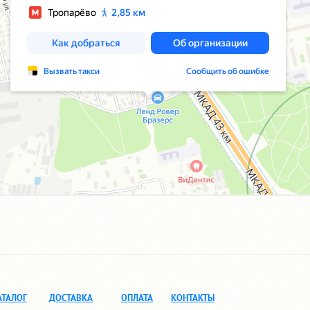
АТАЛОГ
ДОСТАВКА
ОПЛАТА
КОНТАКТЫ