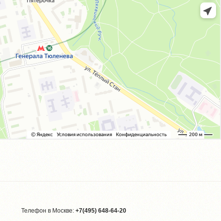
Телефон в Москве:
+7(495) 648-64-20