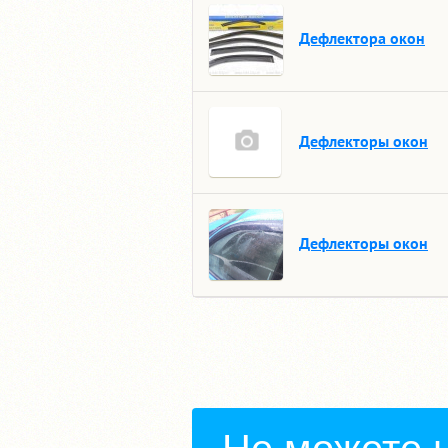
Дефлектора окон
Дефлекторы окон
Дефлекторы окон