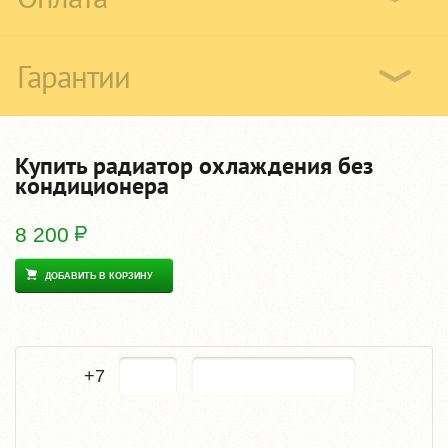
Гарантии
Купить радиатор охлаждения без
кондиционера
8 200
ДОБАВИТЬ В КОРЗИНУ
+7