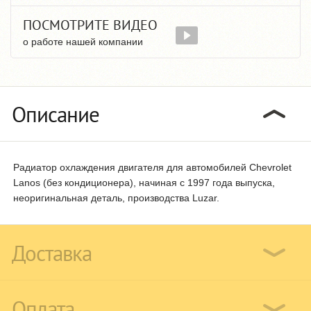
ПОСМОТРИТЕ ВИДЕО
о работе нашей компании
Описание
Радиатор охлаждения двигателя для автомобилей Chevrolet
Lanos (без кондиционера), начиная с 1997 года выпуска,
неоригинальная деталь, производства Luzar.
Доставка
Оплата