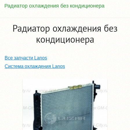
Радиатор охлаждения без кондиционера
Радиатор охлаждения без
кондиционера
Все запчасти Lanos
Система охлаждения Lanos