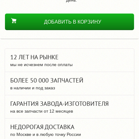
ДОБАВИТЬ В КОРЗИНУ
12 ЛЕТ НА РЫНКЕ
мы не исчезнем после оплаты
БОЛЕЕ 50 000 ЗАПЧАСТЕЙ
в наличии и под заказ
ГАРАНТИЯ ЗАВОДА-ИЗГОТОВИТЕЛЯ
на все запчасти от 12 месяцев
НЕДОРОГАЯ ДОСТАВКА
по Москве и в любую точку России