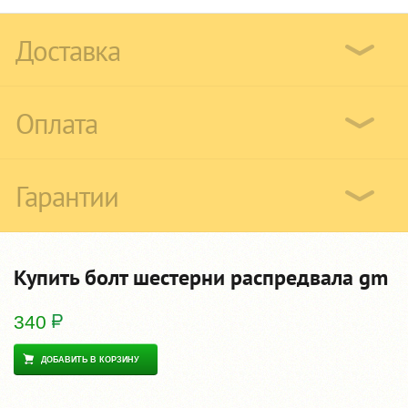
Доставка
Оплата
Гарантии
Купить болт шестерни распредвала gm
340
ДОБАВИТЬ В КОРЗИНУ