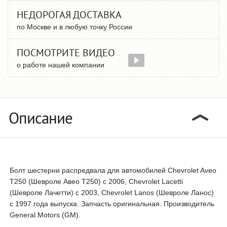
НЕДОРОГАЯ ДОСТАВКА
по Москве и в любую точку России
ПОСМОТРИТЕ ВИДЕО
о работе нашей компании
Описание
Болт шестерни распредвала для автомобилей Chevrolet Aveo
T250 (Шевроле Авео Т250) с 2006, Chevrolet Lacetti
(Шевроле Лачетти) с 2003, Chevrolet Lanos (Шевроле Ланос)
с 1997 года выпуска. Запчасть оригинальная. Производитель
General Motors (GM).