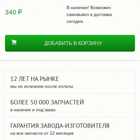
В наличии! Возможен
340
самовывоз и доставка
сегодня.
ДОБАВИТЬ В КОРЗИНУ
12 ЛЕТ НА РЫНКЕ
мы не исчезнем после оплаты
БОЛЕЕ 50 000 ЗАПЧАСТЕЙ
в наличии и под заказ
ГАРАНТИЯ ЗАВОДА-ИЗГОТОВИТЕЛЯ
на все запчасти от 12 месяцев