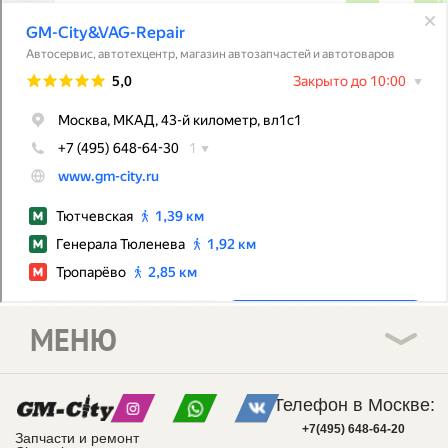
МЕНЮ
Телефон в Москве:
+7(495) 648-64-20
Запчасти и ремонт