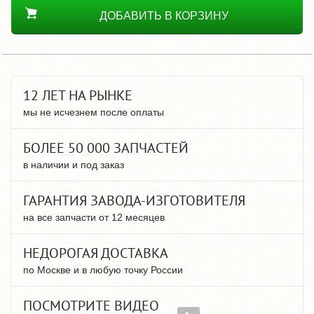
ДОБАВИТЬ В КОРЗИНУ
12 ЛЕТ НА РЫНКЕ
мы не исчезнем после оплаты
БОЛЕЕ 50 000 ЗАПЧАСТЕЙ
в наличии и под заказ
ГАРАНТИЯ ЗАВОДА-ИЗГОТОВИТЕЛЯ
на все запчасти от 12 месяцев
НЕДОРОГАЯ ДОСТАВКА
по Москве и в любую точку России
ПОСМОТРИТЕ ВИДЕО