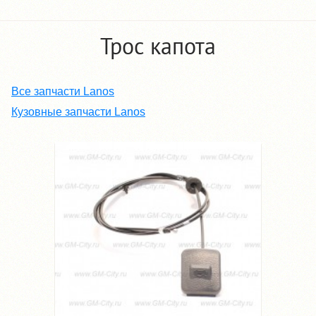
Трос капота
Все запчасти Lanos
Кузовные запчасти Lanos