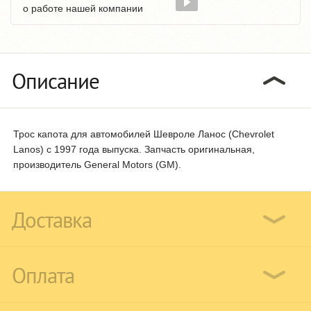
о работе нашей компании
Описание
Трос капота для автомобилей Шевроле Ланос (Chevrolet
Lanos) с 1997 года выпуска. Запчасть оригинальная,
производитель General Motors (GM).
Доставка
Оплата