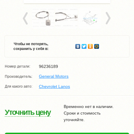
Чтобы не потерять,
сохранить у себя в:
96236189
Номер детали:
General Motors
Производитель:
Chevrolet Lanos
Для какого авто:
Временно нет в наличии.
Уточнить цену
Сроки и стоимость
уточняйте.