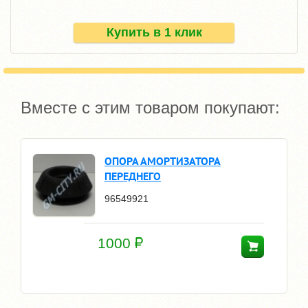
Купить в 1 клик
Вместе с этим товаром покупают:
ОПОРА АМОРТИЗАТОРА
ПЕРЕДНЕГО
96549921
1000