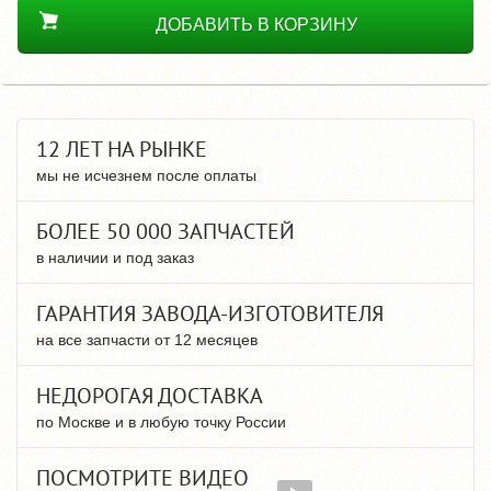
ДОБАВИТЬ В КОРЗИНУ
12 ЛЕТ НА РЫНКЕ
мы не исчезнем после оплаты
БОЛЕЕ 50 000 ЗАПЧАСТЕЙ
в наличии и под заказ
ГАРАНТИЯ ЗАВОДА-ИЗГОТОВИТЕЛЯ
на все запчасти от 12 месяцев
НЕДОРОГАЯ ДОСТАВКА
по Москве и в любую точку России
ПОСМОТРИТЕ ВИДЕО