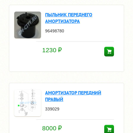
ПЫЛЬНИК ПЕРЕДНЕГО
АМОРТИЗАТОРА
96498780
1230
АМОРТИЗАТОР ПЕРЕДНИЙ
ПРАВЫЙ
339029
8000