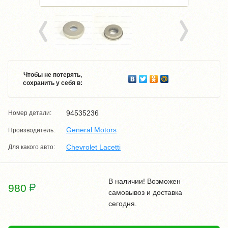
Чтобы не потерять,
сохранить у себя в:
94535236
Номер детали:
General Motors
Производитель:
Chevrolet Lacetti
Для какого авто:
В наличии! Возможен
980
самовывоз и доставка
сегодня.