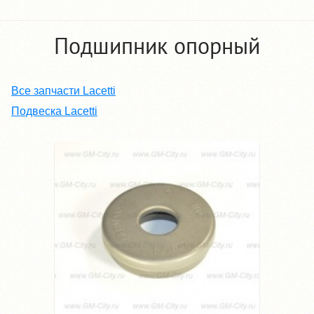
Подшипник опорный
Все запчасти Lacetti
Подвеска Lacetti