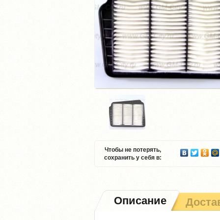
Чтобы не потерять,
сохранить у себя в:
Описание
Доста