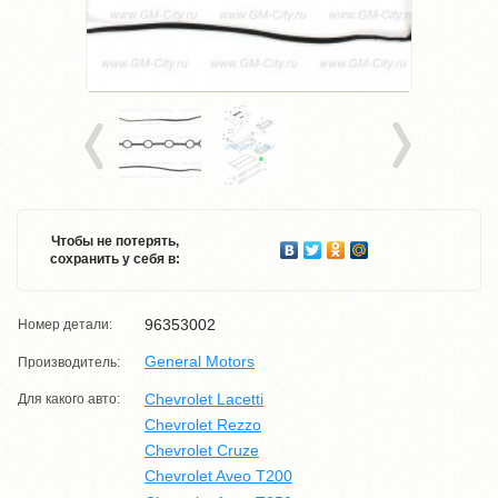
Чтобы не потерять,
сохранить у себя в:
96353002
Номер детали:
General Motors
Производитель:
Chevrolet Lacetti
Для какого авто:
Chevrolet Rezzo
Chevrolet Cruze
Chevrolet Aveo T200