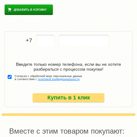
ДОБАВИТЬ В КОРЗИНУ
+7
Введите только номер телефона, если вы не хотите
разбираться с процессом покупки!
Согласен с обработкой моих персональных данных
в соответствии с
политикой конфиденциальности
Купить в 1 клик
Вместе с этим товаром покупают: