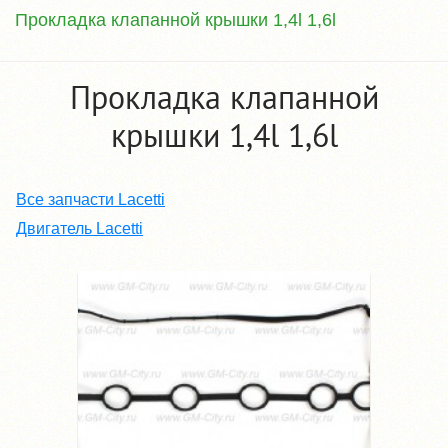
Прокладка клапанной крышки 1,4l 1,6l
Прокладка клапанной
крышки 1,4l 1,6l
Все запчасти Lacetti
Двигатель Lacetti