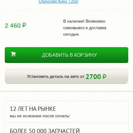
Chevrolet Aveo T250
В наличии! Возможен
2 460
самовывоз и доставка
сегодня.
ДОБАВИТЬ В КОРЗИНУ
2700
Установить деталь на авто от
12 ЛЕТ НА РЫНКЕ
мы не исчезнем после оплаты
БОЛЕЕ 50 000 ЗАПЧАСТЕЙ