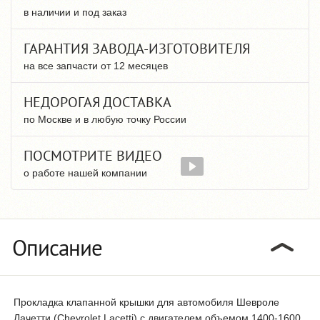
в наличии и под заказ
ГАРАНТИЯ ЗАВОДА-ИЗГОТОВИТЕЛЯ
на все запчасти от 12 месяцев
НЕДОРОГАЯ ДОСТАВКА
по Москве и в любую точку России
ПОСМОТРИТЕ ВИДЕО
о работе нашей компании
Описание
Прокладка клапанной крышки для автомобиля Шевроле
Лачетти (Chevrolet Lacetti) с двигателем объемом 1400-1600