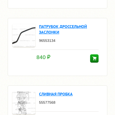
ПАТРУБОК ДРОССЕЛЬНОЙ
ЗАСЛОНКИ
96553134
840
СЛИВНАЯ ПРОБКА
55577568