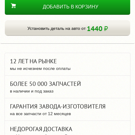
ДОБАВИТЬ В КОРЗИНУ
1440
Установить деталь на авто от
12 ЛЕТ НА РЫНКЕ
мы не исчезнем после оплаты
БОЛЕЕ 50 000 ЗАПЧАСТЕЙ
в наличии и под заказ
ГАРАНТИЯ ЗАВОДА-ИЗГОТОВИТЕЛЯ
на все запчасти от 12 месяцев
НЕДОРОГАЯ ДОСТАВКА