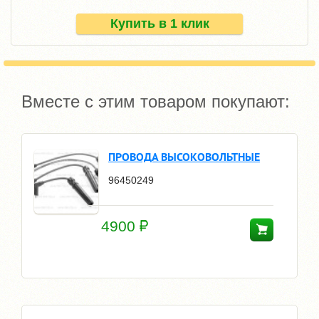
Купить в 1 клик
Вместе с этим товаром покупают:
ПРОВОДА ВЫСОКОВОЛЬТНЫЕ
96450249
4900