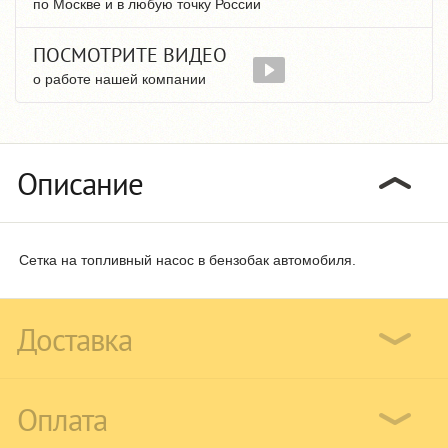
по Москве и в любую точку России
ПОСМОТРИТЕ ВИДЕО
о работе нашей компании
Описание
Сетка на топливный насос в бензобак автомобиля.
Доставка
Оплата