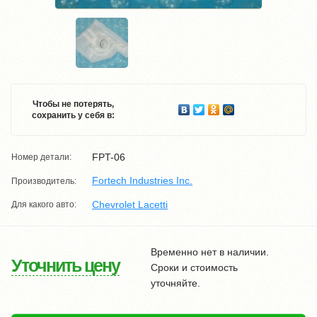
Чтобы не потерять,
сохранить у себя в:
FPT-06
Номер детали:
Fortech Industries Inc.
Производитель:
Chevrolet Lacetti
Для какого авто:
Временно нет в наличии.
Уточнить цену
Сроки и стоимость
уточняйте.