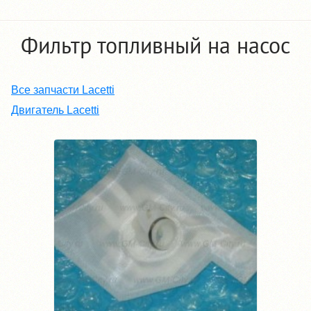
Фильтр топливный на насос
Все запчасти Lacetti
Двигатель Lacetti