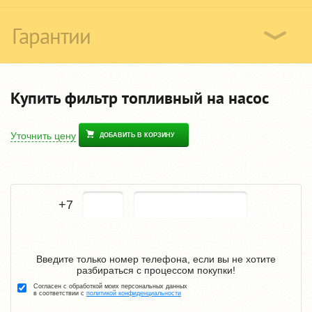
Гарантии
Купить фильтр топливный на насос
Уточнить цену
ДОБАВИТЬ В КОРЗИНУ
+7
Введите только номер телефона, если вы не хотите
разбираться с процессом покупки!
Согласен с обработкой моих персональных данных
в соответствии с
политикой конфиденциальности