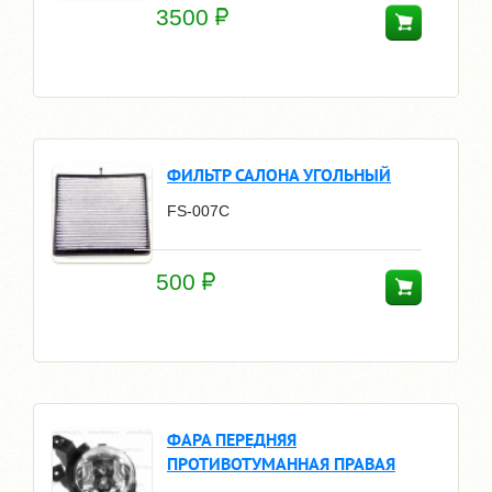
3500
ФИЛЬТР САЛОНА УГОЛЬНЫЙ
FS-007C
500
ФАРА ПЕРЕДНЯЯ
ПРОТИВОТУМАННАЯ ПРАВАЯ