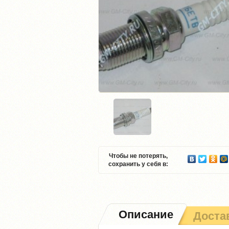
Чтобы не потерять,
сохранить у себя в:
Описание
Доста