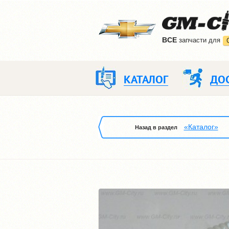
ВCE
запчасти для
КАТАЛОГ
ДО
«Каталог»
Назад в раздел