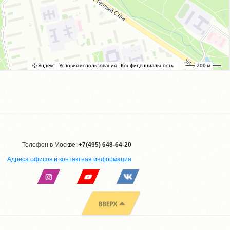
Телефон в Москве:
+7(495) 648-64-20
Адреса офисов и контактная информация