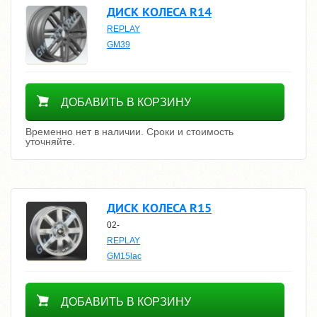
ДИСК КОЛЕСА R14
REPLAY
GM39
Уточнить цену
ДОБАВИТЬ В КОРЗИНУ
Временно нет в наличии. Сроки и стоимость
уточняйте.
ДИСК КОЛЕСА R15
02-
REPLAY
GM15lac
Уточнить цену
ДОБАВИТЬ В КОРЗИНУ