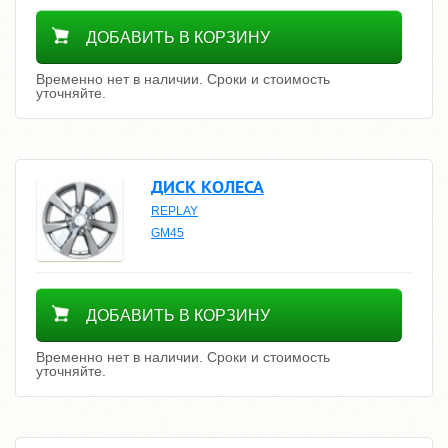
Уточнить цену
ДОБАВИТЬ В КОРЗИНУ
Временно нет в наличии. Сроки и стоимость
уточняйте.
ДИСК КОЛЕСА
REPLAY
GM45
Уточнить цену
ДОБАВИТЬ В КОРЗИНУ
Временно нет в наличии. Сроки и стоимость
уточняйте.