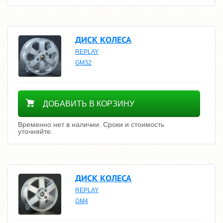
ДИСК КОЛЕСА
REPLAY
GM32
Уточнить цену
ДОБАВИТЬ В КОРЗИНУ
Временно нет в наличии. Сроки и стоимость
уточняйте.
ДИСК КОЛЕСА
REPLAY
GM4