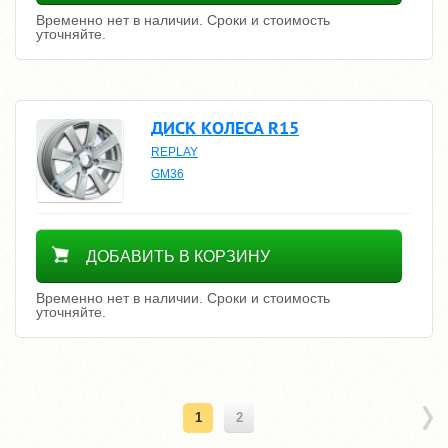
Временно нет в наличии. Сроки и стоимость
уточняйте.
ДИСК КОЛЕСА R15
REPLAY
GM36
Уточнить цену
ДОБАВИТЬ В КОРЗИНУ
Временно нет в наличии. Сроки и стоимость
уточняйте.
1
2