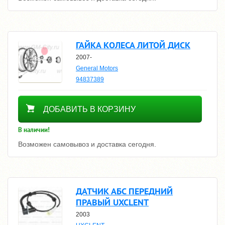
ГАЙКА КОЛЕСА ЛИТОЙ ДИСК
2007-
General Motors
94837389
330
ДОБАВИТЬ В КОРЗИНУ
В наличии!
Возможен самовывоз и доставка сегодня.
ДАТЧИК АБС ПЕРЕДНИЙ
ПРАВЫЙ UXCLENT
2003