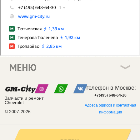
МЕНЮ
Телефон в Москве:
+7(495) 648-64-20
Запчасти и ремонт
Chevrolet
Адреса офисов и контактная
© 2007-2026
информация