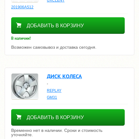
UXCLENT
201906AS12
1810
ДОБАВИТЬ В КОРЗИНУ
В наличии!
Возможен самовывоз и доставка сегодня.
ДИСК КОЛЕСА
-
REPLAY
GM31
Уточнить цену
ДОБАВИТЬ В КОРЗИНУ
Временно нет в наличии. Сроки и стоимость
уточняйте.