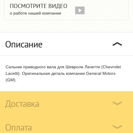
ПОСМОТРИТЕ ВИДЕО
о работе нашей компании
Описание
Сальник приводного вала для Шевроле Лачетти (Chevrolet
Lacetti). Оригинальная деталь компании General Motors
(GM).
Доставка
Оплата