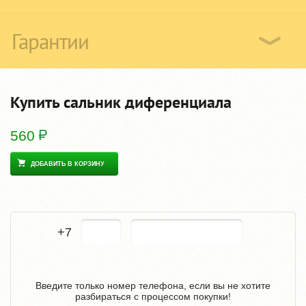
Гарантии
Купить сальник диференциала
560
ДОБАВИТЬ В КОРЗИНУ
+7
Введите только номер телефона, если вы не хотите
разбираться с процессом покупки!