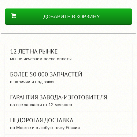
ДОБАВИТЬ В КОРЗИНУ
12 ЛЕТ НА РЫНКЕ
мы не исчезнем после оплаты
БОЛЕЕ 50 000 ЗАПЧАСТЕЙ
в наличии и под заказ
ГАРАНТИЯ ЗАВОДА-ИЗГОТОВИТЕЛЯ
на все запчасти от 12 месяцев
НЕДОРОГАЯ ДОСТАВКА
по Москве и в любую точку России