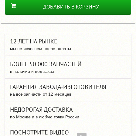
ДОБАВИТЬ В КОРЗИНУ
12 ЛЕТ НА РЫНКЕ
мы не исчезнем после оплаты
БОЛЕЕ 50 000 ЗАПЧАСТЕЙ
в наличии и под заказ
ГАРАНТИЯ ЗАВОДА-ИЗГОТОВИТЕЛЯ
на все запчасти от 12 месяцев
НЕДОРОГАЯ ДОСТАВКА
по Москве и в любую точку России
ПОСМОТРИТЕ ВИДЕО