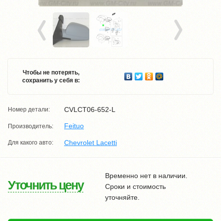
Чтобы не потерять,
сохранить у себя в:
CVLCT06-652-L
Номер детали:
Feituo
Производитель:
Chevrolet Lacetti
Для какого авто:
Временно нет в наличии.
Уточнить цену
Сроки и стоимость
уточняйте.