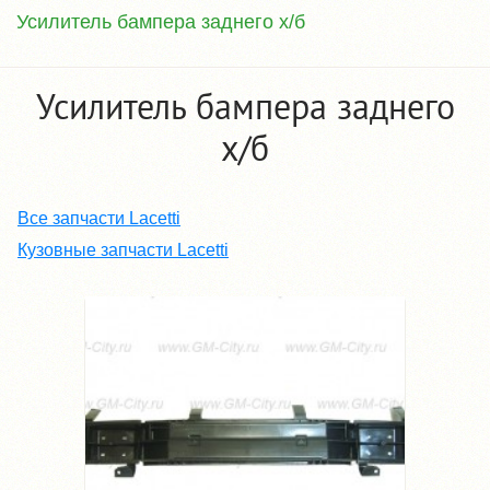
Усилитель бампера заднего х/б
Усилитель бампера заднего
х/б
Все запчасти Lacetti
Кузовные запчасти Lacetti