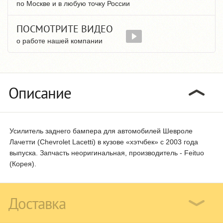
по Москве и в любую точку России
ПОСМОТРИТЕ ВИДЕО
о работе нашей компании
Описание
Усилитель заднего бампера для автомобилей Шевроле
Лачетти (Chevrolet Lacetti) в кузове «хэтчбек» с 2003 года
выпуска. Запчасть неоригинальная, производитель - Feituo
(Корея).
Доставка