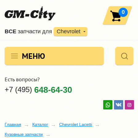
0
ВCE
запчасти для
Chevrolet
МЕНЮ
Есть вопросы?
+7 (495)
648-64-30
Главная
Каталог
Chevrolet Lacetti
Кузовные запчасти