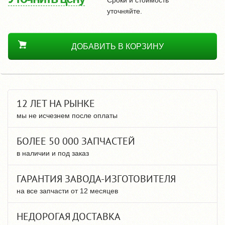
уточняйте.
ДОБАВИТЬ В КОРЗИНУ
12 ЛЕТ НА РЫНКЕ
мы не исчезнем после оплаты
БОЛЕЕ 50 000 ЗАПЧАСТЕЙ
в наличии и под заказ
ГАРАНТИЯ ЗАВОДА-ИЗГОТОВИТЕЛЯ
на все запчасти от 12 месяцев
НЕДОРОГАЯ ДОСТАВКА