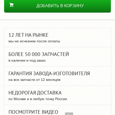
ДОБАВИТЬ В КОРЗИНУ
12 ЛЕТ НА РЫНКЕ
мы не исчезнем после оплаты
БОЛЕЕ 50 000 ЗАПЧАСТЕЙ
в наличии и под заказ
ГАРАНТИЯ ЗАВОДА-ИЗГОТОВИТЕЛЯ
на все запчасти от 12 месяцев
НЕДОРОГАЯ ДОСТАВКА
по Москве и в любую точку России
ПОСМОТРИТЕ ВИДЕО