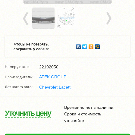
Чтобы не потерять,
сохранить у себя в:
22192050
Номер детали:
ATEK GROUP
Производитель:
Chevrolet Lacetti
Для какого авто:
Временно нет в наличии.
Уточнить цену
Сроки и стоимость
уточняйте.