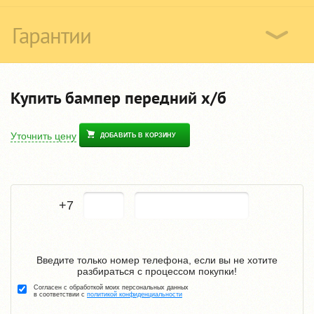
Гарантии
Купить бампер передний х/б
Уточнить цену
ДОБАВИТЬ В КОРЗИНУ
+7
Введите только номер телефона, если вы не хотите
разбираться с процессом покупки!
Согласен с обработкой моих персональных данных
в соответствии с
политикой конфиденциальности