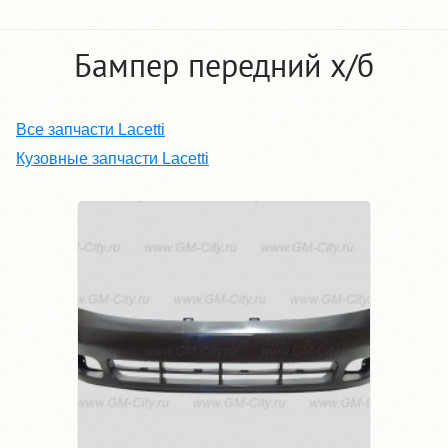
Бампер передний х/б
Все запчасти Lacetti
Кузовные запчасти Lacetti