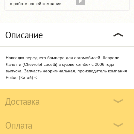
о работе нашей компании
Описание
Накладка переднего бампера для автомобилей Шевроле
Лачетти (Chevrolet Lacetti) в кузове хэтчбек с 2006 года
выпуска. Запчасть неоригинальная, производитель компания
Feituo (Китай).<
Доставка
Оплата