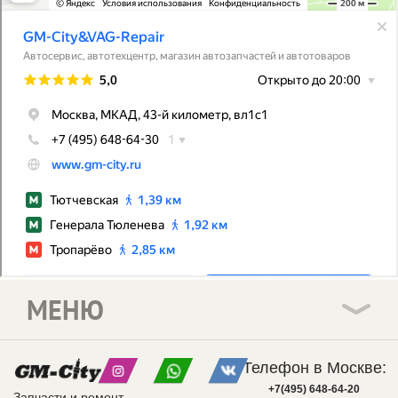
МЕНЮ
Телефон в Москве:
+7(495) 648-64-20
Запчасти и ремонт