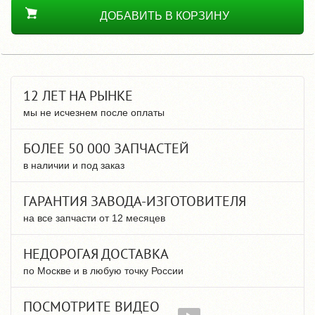
ДОБАВИТЬ В КОРЗИНУ
12 ЛЕТ НА РЫНКЕ
мы не исчезнем после оплаты
БОЛЕЕ 50 000 ЗАПЧАСТЕЙ
в наличии и под заказ
ГАРАНТИЯ ЗАВОДА-ИЗГОТОВИТЕЛЯ
на все запчасти от 12 месяцев
НЕДОРОГАЯ ДОСТАВКА
по Москве и в любую точку России
ПОСМОТРИТЕ ВИДЕО