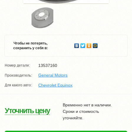
Чтобы не потерять,
сохранить у себя в:
13537160
Номер детали:
General Motors
Производитель:
Chevrolet Equinox
Для какого авто:
Временно нет в наличии.
Уточнить цену
Сроки и стоимость
уточняйте.