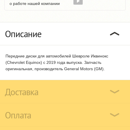
о работе нашей компании
Описание
Передние диски для автомобилей Шевроле Иквинокс
(Chevrolet Equinox) с 2019 года выпуска. Запчасть
оригинальная, производитель General Motors (GM).
Доставка
Оплата