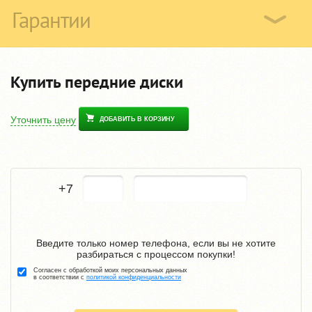
Гарантии
Купить передние диски
Уточнить цену
ДОБАВИТЬ В КОРЗИНУ
+7
Введите только номер телефона, если вы не хотите
разбираться с процессом покупки!
Согласен с обработкой моих персональных данных
в соответствии с
политикой конфиденциальности