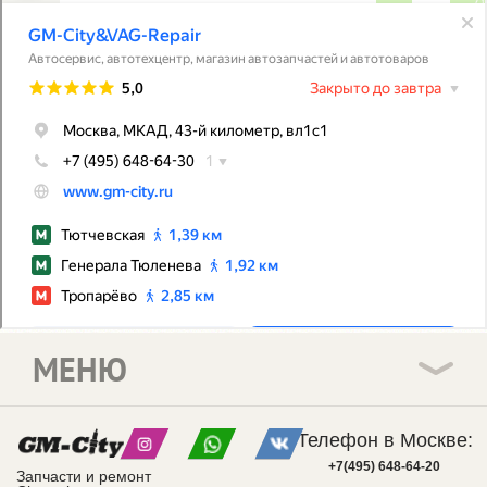
МЕНЮ
Телефон в Москве:
+7(495) 648-64-20
Запчасти и ремонт