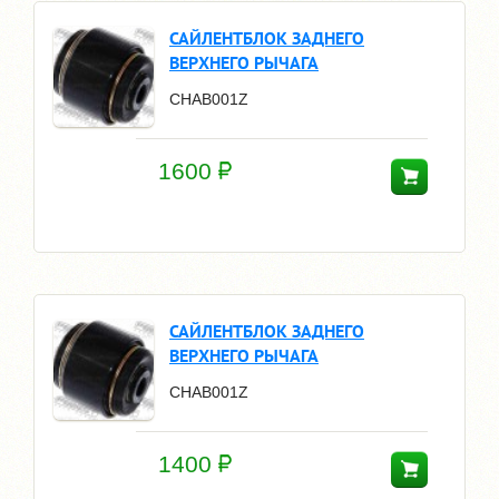
САЙЛЕНТБЛОК ЗАДНЕГО
ВЕРХНЕГО РЫЧАГА
CHAB001Z
1600
САЙЛЕНТБЛОК ЗАДНЕГО
ВЕРХНЕГО РЫЧАГА
CHAB001Z
1400