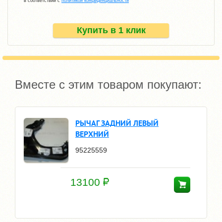
в соответствии с
политикой конфиденциальности
Купить в 1 клик
Вместе с этим товаром покупают:
РЫЧАГ ЗАДНИЙ ЛЕВЫЙ
ВЕРХНИЙ
95225559
13100