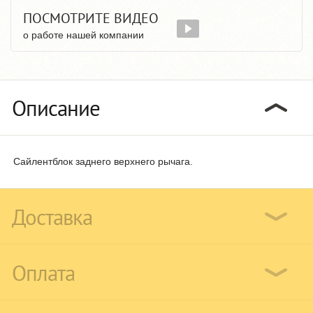
ПОСМОТРИТЕ ВИДЕО
о работе нашей компании
Описание
Сайлентблок заднего верхнего рычага.
Доставка
Оплата