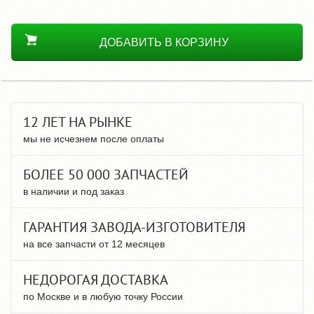
ДОБАВИТЬ В КОРЗИНУ
12 ЛЕТ НА РЫНКЕ
мы не исчезнем после оплаты
БОЛЕЕ 50 000 ЗАПЧАСТЕЙ
в наличии и под заказ
ГАРАНТИЯ ЗАВОДА-ИЗГОТОВИТЕЛЯ
на все запчасти от 12 месяцев
НЕДОРОГАЯ ДОСТАВКА
по Москве и в любую точку России