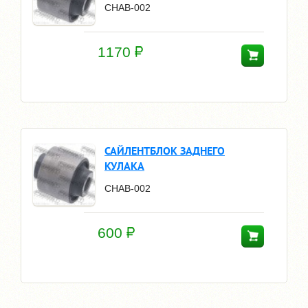
CHAB-002
1170
САЙЛЕНТБЛОК ЗАДНЕГО
КУЛАКА
CHAB-002
600