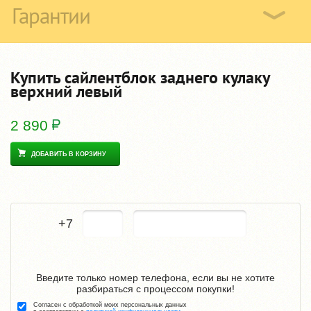
Гарантии
Купить сайлентблок заднего кулаку
верхний левый
2 890
ДОБАВИТЬ В КОРЗИНУ
+7
Введите только номер телефона, если вы не хотите
разбираться с процессом покупки!
Согласен с обработкой моих персональных данных