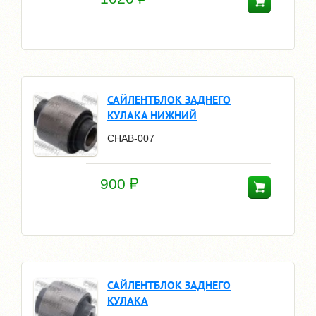
САЙЛЕНТБЛОК ЗАДНЕГО
КУЛАКА НИЖНИЙ
CHAB-007
900
САЙЛЕНТБЛОК ЗАДНЕГО
КУЛАКА