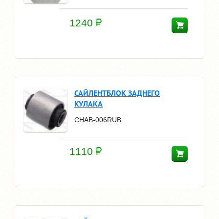
1240
САЙЛЕНТБЛОК ЗАДНЕГО
КУЛАКА
CHAB-006RUB
1110