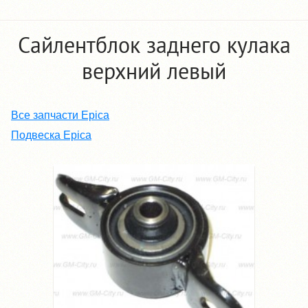
Сайлентблок заднего кулака
верхний левый
Все запчасти Epica
Подвеска Epica