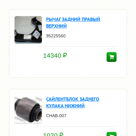
РЫЧАГ ЗАДНИЙ ПРАВЫЙ
ВЕРХНИЙ
95225560
14340
САЙЛЕНТБЛОК ЗАДНЕГО
КУЛАКА НИЖНИЙ
CHAB-007
1020