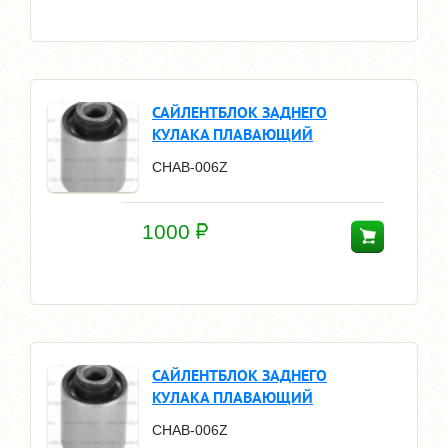
САЙЛЕНТБЛОК ЗАДНЕГО
КУЛАКА ПЛАВАЮЩИЙ
CHAB-006Z
1000
САЙЛЕНТБЛОК ЗАДНЕГО
КУЛАКА ПЛАВАЮЩИЙ
CHAB-006Z