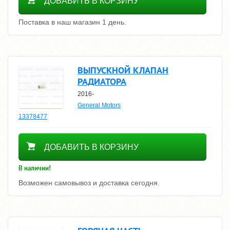
ДОБАВИТЬ В КОРЗИНУ
Поставка в наш магазин 1 день.
ВЫПУСКНОЙ КЛАПАН
РАДИАТОРА
2016-
General Motors
13378477
1110
ДОБАВИТЬ В КОРЗИНУ
В наличии!
Возможен самовывоз и доставка сегодня.