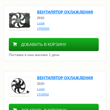
ВЕНТИЛЯТОР ОХЛАЖДЕНИЯ
2010-
Luzar
LFK0550
8800
ДОБАВИТЬ В КОРЗИНУ
Поставка в наш магазин 1 день.
ВЕНТИЛЯТОР ОХЛАЖДЕНИЯ
2010-
Luzar
LFc0550
7000