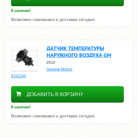
В наличии!
Возможен самовывоз и доставка сегодня.
ДАТЧИК ТЕМПЕРАТУРЫ
НАРУЖНОГО ВОЗДУХА GM
2010
General Motors
9152245
1750
ДОБАВИТЬ В КОРЗИНУ
В наличии!
Возможен самовывоз и доставка сегодня.