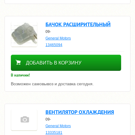
БАЧОК РАСШИРИТЕЛЬНЫЙ
09-
General Motors
13465094
3020
ДОБАВИТЬ В КОРЗИНУ
В наличии!
Возможен самовывоз и доставка сегодня.
ВЕНТИЛЯТОР ОХЛАЖДЕНИЯ
09-
General Motors
13335181