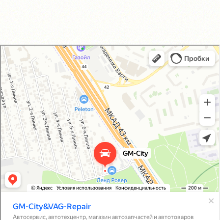
GM-City&VAG-Repair
Автосервис, автотехцентр в Москве
Магазин автозапчастей и автотоваров в Москве