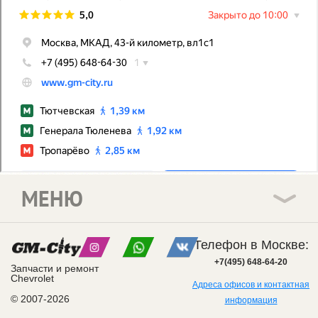
МЕНЮ
Телефон в Москве:
+7(495) 648-64-20
Запчасти и ремонт
Chevrolet
Адреса офисов и контактная
© 2007-2026
информация