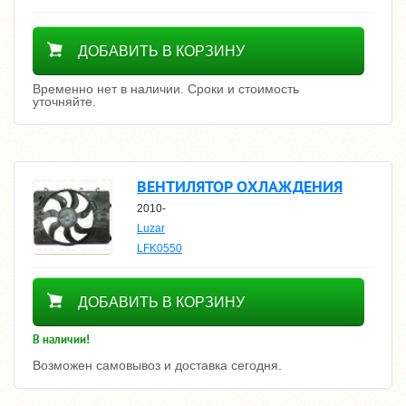
Уточнить цену
ДОБАВИТЬ В КОРЗИНУ
Временно нет в наличии. Сроки и стоимость
уточняйте.
ВЕНТИЛЯТОР ОХЛАЖДЕНИЯ
2010-
Luzar
LFK0550
9850
ДОБАВИТЬ В КОРЗИНУ
В наличии!
Возможен самовывоз и доставка сегодня.