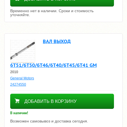
Временно нет в наличии. Сроки и стоимость
уточняйте.
ВАЛ ВЫХОД
6T51/6T50/6T46/6T40/6T45/6T41 GM
2010
General Motors
24274550
9660
ДОБАВИТЬ В КОРЗИНУ
В наличии!
Возможен самовывоз и доставка сегодня.