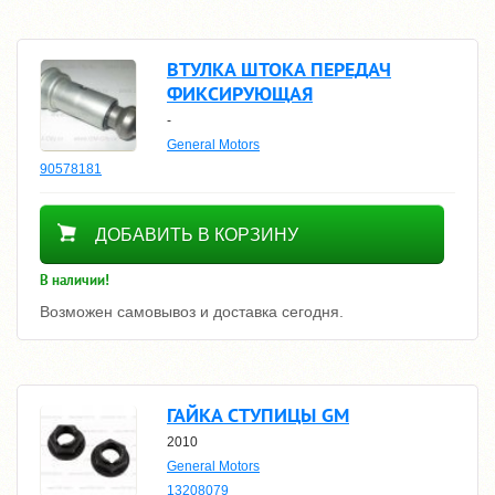
ВТУЛКА ШТОКА ПЕРЕДАЧ
ФИКСИРУЮЩАЯ
-
General Motors
90578181
1810
ДОБАВИТЬ В КОРЗИНУ
В наличии!
Возможен самовывоз и доставка сегодня.
ГАЙКА СТУПИЦЫ GM
2010
General Motors
13208079