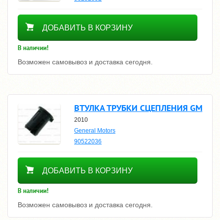
350
ДОБАВИТЬ В КОРЗИНУ
В наличии!
Возможен самовывоз и доставка сегодня.
ВТУЛКА ТРУБКИ СЦЕПЛЕНИЯ GM
2010
General Motors
90522036
190
ДОБАВИТЬ В КОРЗИНУ
В наличии!
Возможен самовывоз и доставка сегодня.