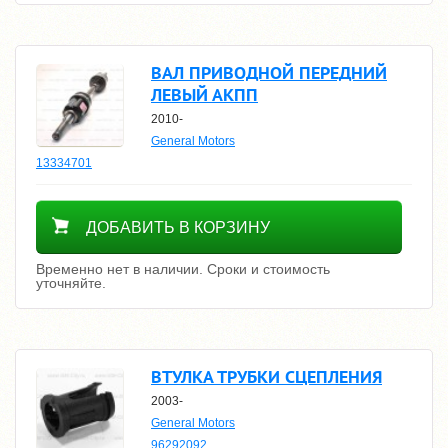
ВАЛ ПРИВОДНОЙ ПЕРЕДНИЙ
ЛЕВЫЙ АКПП
2010-
General Motors
13334701
Уточнить цену
ДОБАВИТЬ В КОРЗИНУ
Временно нет в наличии. Сроки и стоимость
уточняйте.
ВТУЛКА ТРУБКИ СЦЕПЛЕНИЯ
2003-
General Motors
96292092