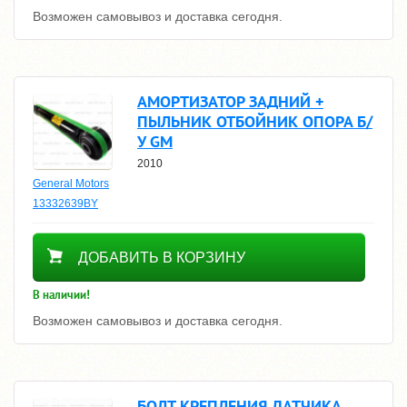
Возможен самовывоз и доставка сегодня.
АМОРТИЗАТОР ЗАДНИЙ +
ПЫЛЬНИК ОТБОЙНИК ОПОРА Б/
У GM
2010
General Motors
13332639BY
3660
ДОБАВИТЬ В КОРЗИНУ
В наличии!
Возможен самовывоз и доставка сегодня.
БОЛТ КРЕПЛЕНИЯ ДАТЧИКА