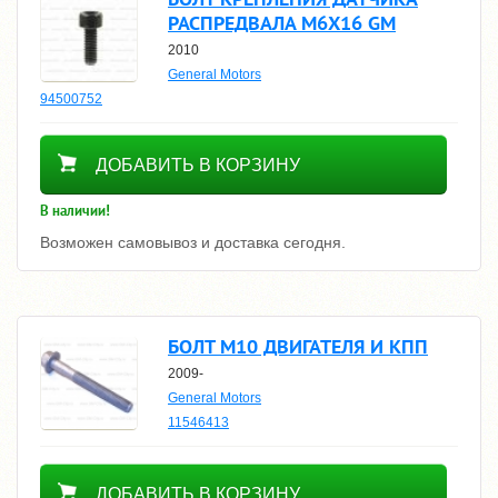
РАСПРЕДВАЛА М6Х16 GM
2010
General Motors
94500752
370
ДОБАВИТЬ В КОРЗИНУ
В наличии!
Возможен самовывоз и доставка сегодня.
БОЛТ М10 ДВИГАТЕЛЯ И КПП
2009-
General Motors
11546413
Уточнить цену
ДОБАВИТЬ В КОРЗИНУ