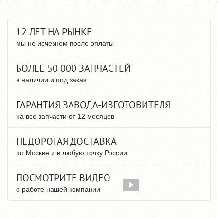
12 ЛЕТ НА РЫНКЕ
мы не исчезнем после оплаты
БОЛЕЕ 50 000 ЗАПЧАСТЕЙ
в наличии и под заказ
ГАРАНТИЯ ЗАВОДА-ИЗГОТОВИТЕЛЯ
на все запчасти от 12 месяцев
НЕДОРОГАЯ ДОСТАВКА
по Москве и в любую точку России
ПОСМОТРИТЕ ВИДЕО
о работе нашей компании