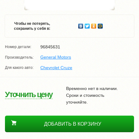
Чтобы не потерять,
сохранить у себя в:
96845631
Номер детали:
General Motors
Производитель:
Chevrolet Cruze
Для какого авто:
Временно нет в наличии.
Уточнить цену
Сроки и стоимость
уточняйте.
ДОБАВИТЬ В КОРЗИНУ