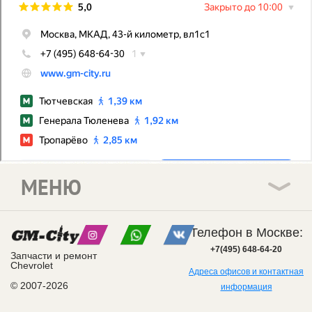
МЕНЮ
Телефон в Москве:
+7(495) 648-64-20
Запчасти и ремонт
Chevrolet
Адреса офисов и контактная
© 2007-2026
информация