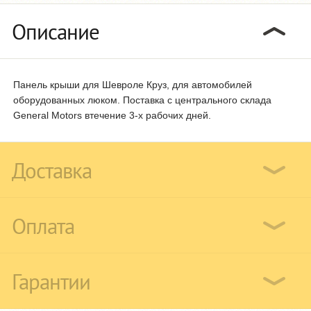
Описание
Панель крыши для Шевроле Круз, для автомобилей
оборудованных люком. Поставка с центрального склада
General Motors втечение 3-х рабочих дней.
Доставка
Оплата
Гарантии