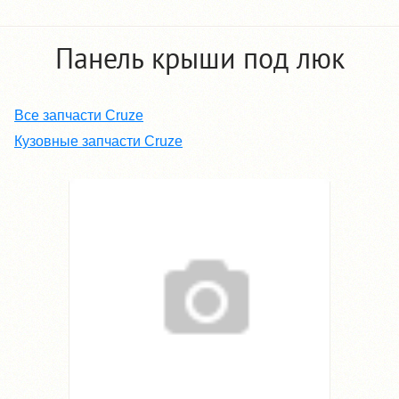
Панель крыши под люк
Все запчасти Cruze
Кузовные запчасти Cruze