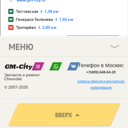
МЕНЮ
Телефон в Москве:
+7(495) 648-64-20
Запчасти и ремонт
Chevrolet
Адреса офисов и контактная
© 2007-2026
информация