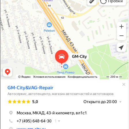
Магазин автозапчастей и автотоваров в Москве