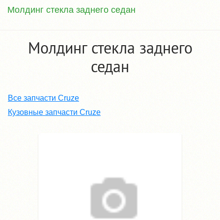
Молдинг стекла заднего седан
Молдинг стекла заднего
седан
Все запчасти Cruze
Кузовные запчасти Cruze