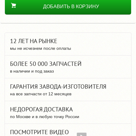
ДОБАВИТЬ В КОРЗИНУ
12 ЛЕТ НА РЫНКЕ
мы не исчезнем после оплаты
БОЛЕЕ 50 000 ЗАПЧАСТЕЙ
в наличии и под заказ
ГАРАНТИЯ ЗАВОДА-ИЗГОТОВИТЕЛЯ
на все запчасти от 12 месяцев
НЕДОРОГАЯ ДОСТАВКА
по Москве и в любую точку России
ПОСМОТРИТЕ ВИДЕО