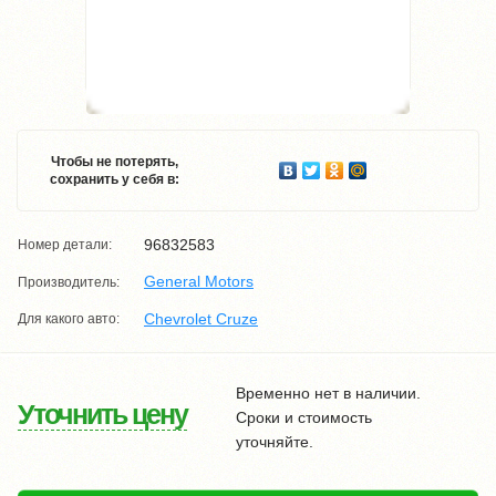
Чтобы не потерять,
сохранить у себя в:
96832583
Номер детали:
General Motors
Производитель:
Chevrolet Cruze
Для какого авто:
Временно нет в наличии.
Уточнить цену
Сроки и стоимость
уточняйте.