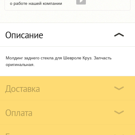
о работе нашей компании
Описание
Молдинг заднего стекла для Шевроле Круз. Запчасть
оригинальная.
Доставка
Оплата