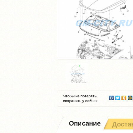
Чтобы не потерять,
сохранить у себя в:
Описание
Доста