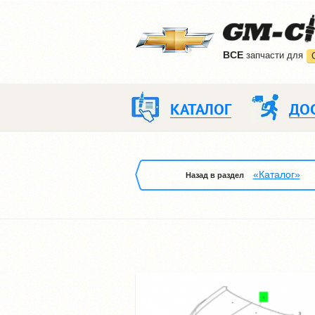
ВCE
запчасти для
КАТАЛОГ
ДО
«Каталог»
Назад в раздел