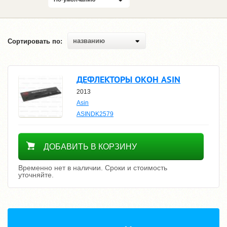
названию
Сортировать по:
ДЕФЛЕКТОРЫ ОКОН ASIN
2013
Asin
ASINDK2579
Уточнить цену
ДОБАВИТЬ В КОРЗИНУ
Временно нет в наличии. Сроки и стоимость
уточняйте.