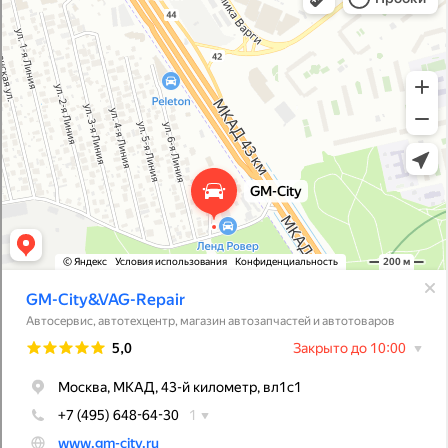
Магазин автозапчастей и автотоваров в Москве