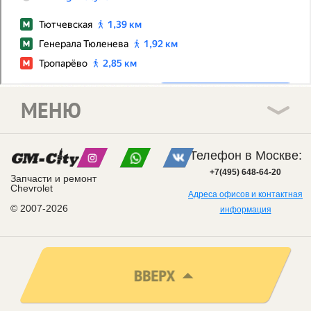
МЕНЮ
Телефон в Москве:
+7(495) 648-64-20
Запчасти и ремонт
Chevrolet
Адреса офисов и контактная
© 2007-2026
информация