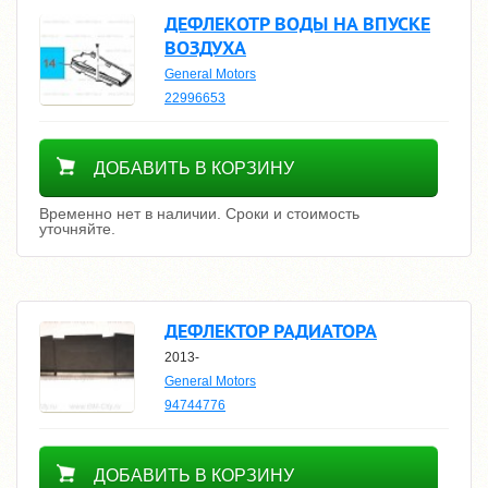
ДЕФЛЕКОТР ВОДЫ НА ВПУСКЕ
ВОЗДУХА
General Motors
22996653
Уточнить цену
ДОБАВИТЬ В КОРЗИНУ
Временно нет в наличии. Сроки и стоимость
уточняйте.
ДЕФЛЕКТОР РАДИАТОРА
2013-
General Motors
94744776
Уточнить цену
ДОБАВИТЬ В КОРЗИНУ