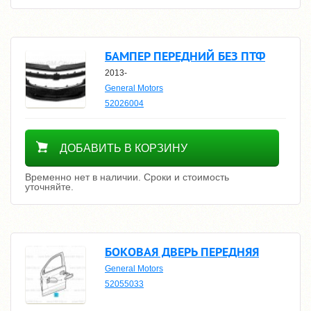
БАМПЕР ПЕРЕДНИЙ БЕЗ ПТФ
2013-
General Motors
52026004
Уточнить цену
ДОБАВИТЬ В КОРЗИНУ
Временно нет в наличии. Сроки и стоимость
уточняйте.
БОКОВАЯ ДВЕРЬ ПЕРЕДНЯЯ
General Motors
52055033