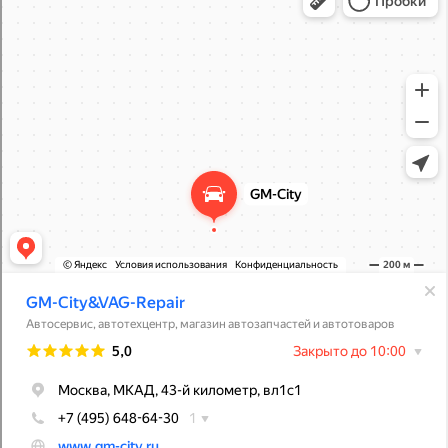
Магазин автозапчастей и автотоваров в Москве