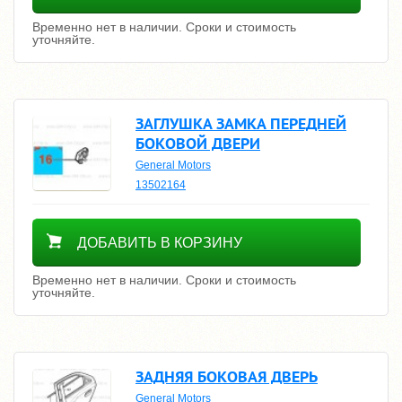
Временно нет в наличии. Сроки и стоимость
уточняйте.
ЗАГЛУШКА ЗАМКА ПЕРЕДНЕЙ
БОКОВОЙ ДВЕРИ
General Motors
13502164
Уточнить цену
ДОБАВИТЬ В КОРЗИНУ
Временно нет в наличии. Сроки и стоимость
уточняйте.
ЗАДНЯЯ БОКОВАЯ ДВЕРЬ
General Motors