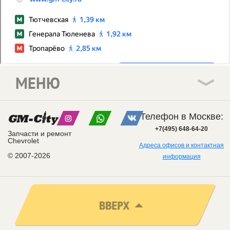
МЕНЮ
Телефон в Москве:
+7(495) 648-64-20
Запчасти и ремонт
Chevrolet
Адреса офисов и контактная
© 2007-2026
информация