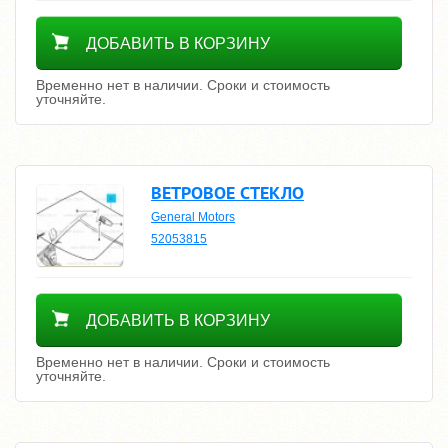
Уточнить цену
ДОБАВИТЬ В КОРЗИНУ
Временно нет в наличии. Сроки и стоимость
уточняйте.
ВЕТРОВОЕ СТЕКЛО
General Motors
52053815
Уточнить цену
ДОБАВИТЬ В КОРЗИНУ
Временно нет в наличии. Сроки и стоимость
уточняйте.