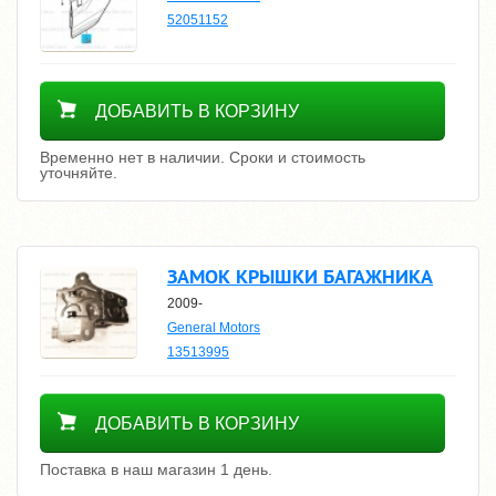
52051152
Уточнить цену
ДОБАВИТЬ В КОРЗИНУ
Временно нет в наличии. Сроки и стоимость
уточняйте.
ЗАМОК КРЫШКИ БАГАЖНИКА
2009-
General Motors
13513995
6200
ДОБАВИТЬ В КОРЗИНУ
Поставка в наш магазин 1 день.