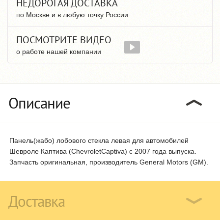
НЕДОРОГАЯ ДОСТАВКА
по Москве и в любую точку России
ПОСМОТРИТЕ ВИДЕО
о работе нашей компании
Описание
Панель(жабо) лобового стекла левая для автомобилей
Шевроле Каптива (ChevroletCaptiva) с 2007 года выпуска.
Запчасть оригинальная, производитель General Motors (GM).
Доставка