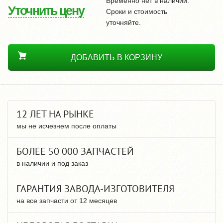
Временно нет в наличии.
Уточнить цену
Сроки и стоимость
уточняйте.
ДОБАВИТЬ В КОРЗИНУ
12 ЛЕТ НА РЫНКЕ
мы не исчезнем после оплаты
БОЛЕЕ 50 000 ЗАПЧАСТЕЙ
в наличии и под заказ
ГАРАНТИЯ ЗАВОДА-ИЗГОТОВИТЕЛЯ
на все запчасти от 12 месяцев