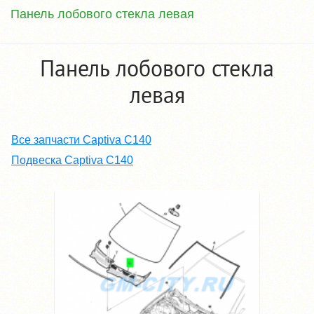
Панель лобового стекла левая
Панель лобового стекла
левая
Все запчасти Captiva C140
Подвеска Captiva C140