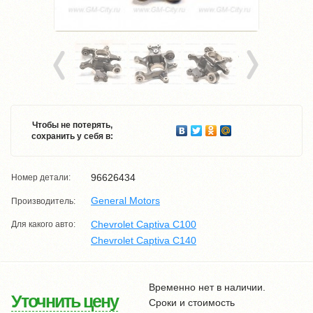
Чтобы не потерять,
сохранить у себя в:
96626434
Номер детали:
General Motors
Производитель:
Chevrolet Captiva C100
Для какого авто:
Chevrolet Captiva C140
Временно нет в наличии.
Уточнить цену
Сроки и стоимость