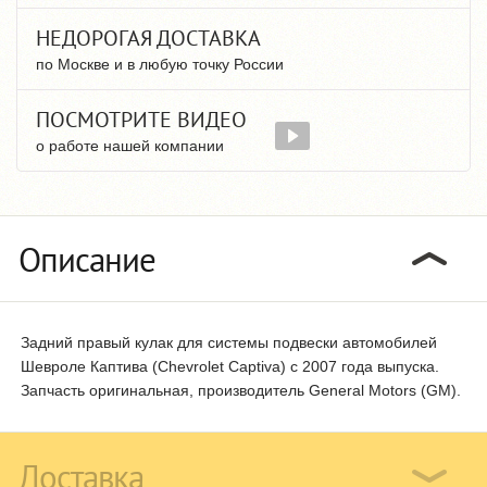
НЕДОРОГАЯ ДОСТАВКА
по Москве и в любую точку России
ПОСМОТРИТЕ ВИДЕО
о работе нашей компании
Описание
Задний правый кулак для системы подвески автомобилей
Шевроле Каптива (Chevrolet Captiva) с 2007 года выпуска.
Запчасть оригинальная, производитель General Motors (GM).
Доставка