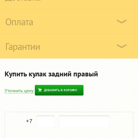
Оплата
Гарантии
Купить кулак задний правый
Уточнить цену
ДОБАВИТЬ В КОРЗИНУ
+7