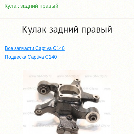
Кулак задний правый
Кулак задний правый
Все запчасти Captiva C140
Подвеска Captiva C140