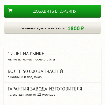
ДОБАВИТЬ В КОРЗИНУ
1800
Установить деталь на авто от
12 ЛЕТ НА РЫНКЕ
мы не исчезнем после оплаты
БОЛЕЕ 50 000 ЗАПЧАСТЕЙ
в наличии и под заказ
ГАРАНТИЯ ЗАВОДА-ИЗГОТОВИТЕЛЯ
на все запчасти от 12 месяцев