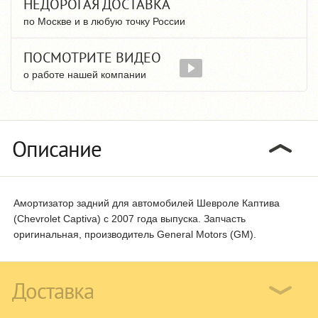
НЕДОРОГАЯ ДОСТАВКА
по Москве и в любую точку России
ПОСМОТРИТЕ ВИДЕО
о работе нашей компании
Описание
Амортизатор задний для автомобилей Шевроле Каптива
(Chevrolet Captiva) с 2007 года выпуска. Запчасть
оригинальная, производитель General Motors (GM).
Доставка