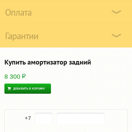
Оплата
Гарантии
Купить амортизатор задний
8 300
ДОБАВИТЬ В КОРЗИНУ
+7