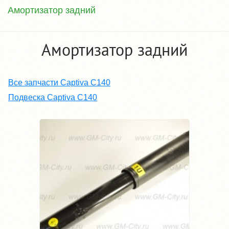
Амортизатор задний
Амортизатор задний
Все запчасти Captiva C140
Подвеска Captiva C140