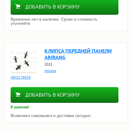
Уточнить цену
ДОБАВИТЬ В КОРЗИНУ
Временно нет в наличии. Сроки и стоимость
уточняйте.
КЛИПСА ПЕРЕДНЕЙ ПАНЕЛИ
ARIRANG
2011
Arirang
ARG178018
50
ДОБАВИТЬ В КОРЗИНУ
В наличии!
Возможен самовывоз и доставка сегодня.