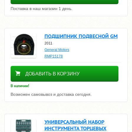
Поставка в наш магазин 1 день.
ПОДШИПНИК ПОДВЕСНОЙ GM
2011
General Motors
RMP15178
3200
ДОБАВИТЬ В КОРЗИНУ
В наличии!
Возможен самовывоз и доставка сегодня.
УНИВЕРСАЛЬНЫЙ НАБОР
ИНСТРУМЕНТА ТОРЦЕВЫХ