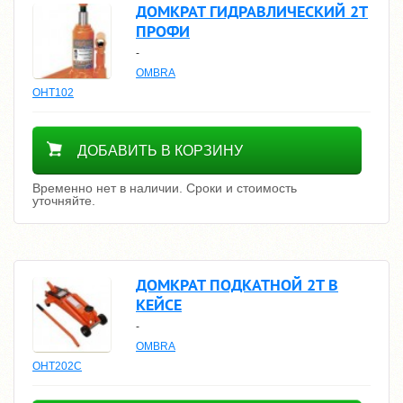
ДОМКРАТ ГИДРАВЛИЧЕСКИЙ 2Т
ПРОФИ
-
OMBRA
OHT102
Уточнить цену
ДОБАВИТЬ В КОРЗИНУ
Временно нет в наличии. Сроки и стоимость
уточняйте.
ДОМКРАТ ПОДКАТНОЙ 2Т В
КЕЙСЕ
-
OMBRA
OHT202C