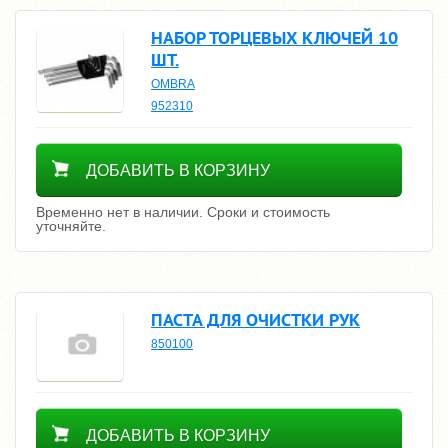
НАБОР ТОРЦЕВЫХ КЛЮЧЕЙ 10
ШТ.
OMBRA
952310
Уточнить цену
ДОБАВИТЬ В КОРЗИНУ
Временно нет в наличии. Сроки и стоимость
уточняйте.
ПАСТА ДЛЯ ОЧИСТКИ РУК
850100
2500
ДОБАВИТЬ В КОРЗИНУ