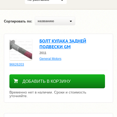
названию
Сортировать по:
БОЛТ КУЛАКА ЗАДНЕЙ
ПОДВЕСКИ GM
2011
General Motors
96626203
Уточнить цену
ДОБАВИТЬ В КОРЗИНУ
Временно нет в наличии. Сроки и стоимость
уточняйте.